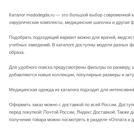
Каталог medodegda.ru — это большой выбор современной м
хирургические комплекты, медицинские шапочки и другая 
Подобрать подходящий вариант можно для врачей, медсесте
учебных заведений. В каталоге доступны модели разных ф
образа.
Для удобного поиска предусмотрены фильтры по размеру, ц
добавляются новые коллекции, популярные размеры и акту
Медицинская одежда из каталога подходит для интенсивно
Оформить заказ можно с доставкой по всей России. Досту
перед покупкой: Почтой России, Яндекс Доставкой. Также
получения товара можно посмотреть в разделе «Оплата и д