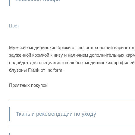
Цвет
Мужские медицинские брюки от Indiform хороший вариант дл
зауженной кромкой к низу и наличием дополнительных карм
подойдет для специалистов любых медицинских профилей: 
блузоны Frank от Indiform.
Приятных покупок!
Ткань и рекомендации по уходу