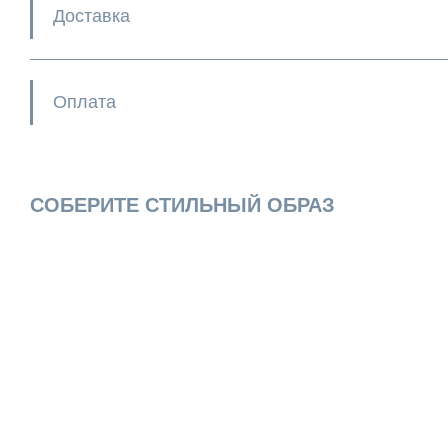
Доставка
Оплата
СОБЕРИТЕ СТИЛЬНЫЙ ОБРАЗ