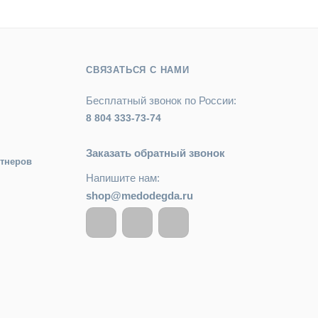
СВЯЗАТЬСЯ С НАМИ
Бесплатный звонок по России:
8 804 333-73-74
Заказать обратный звонок
ртнеров
Напишите нам:
shop@medodegda.ru