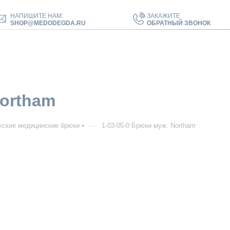
НАПИШИТЕ НАМ:
ЗАКАЖИТЕ
SHOP@MEDODEGDA.RU
ОБРАТНЫЙ ЗВОНОК
Northam
—
ские медицинские брюки
1-03-05-0 Брюки муж. Northam