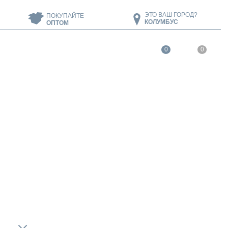
ЭТО ВАШ ГОРОД?
ПОКУПАЙТЕ
КОЛУМБУС
ОПТОМ
0
0