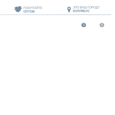
ЭТО ВАШ ГОРОД?
ПОКУПАЙТЕ
КОЛУМБУС
ОПТОМ
0
0