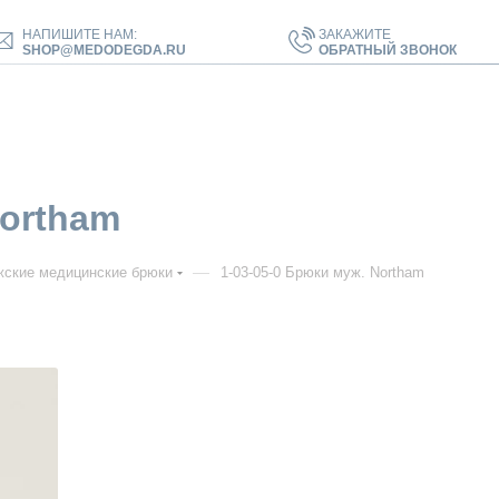
НАПИШИТЕ НАМ:
ЗАКАЖИТЕ
SHOP@MEDODEGDA.RU
ОБРАТНЫЙ ЗВОНОК
Northam
—
ские медицинские брюки
1-03-05-0 Брюки муж. Northam