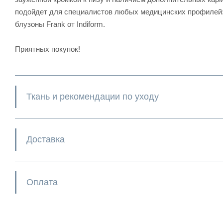
подойдет для специалистов любых медицинских профилей: 
блузоны Frank от Indiform.
Приятных покупок!
Ткань и рекомендации по уходу
Доставка
Оплата