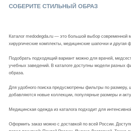
СОБЕРИТЕ СТИЛЬНЫЙ ОБРАЗ
Каталог medodegda.ru — это большой выбор современной м
хирургические комплекты, медицинские шапочки и другая 
Подобрать подходящий вариант можно для врачей, медсесте
учебных заведений. В каталоге доступны модели разных ф
образа.
Для удобного поиска предусмотрены фильтры по размеру, ц
добавляются новые коллекции, популярные размеры и акту
Медицинская одежда из каталога подходит для интенсивно
Оформить заказ можно с доставкой по всей России. Досту