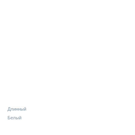
Длинный
Белый