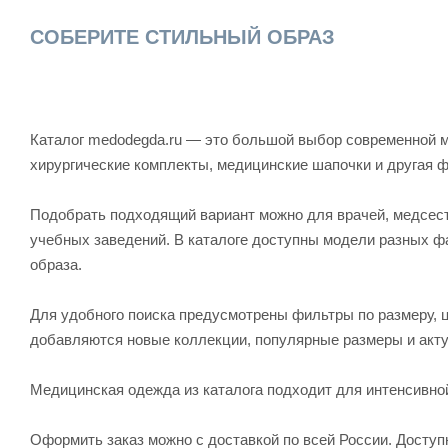
СОБЕРИТЕ СТИЛЬНЫЙ ОБРАЗ
Каталог medodegda.ru — это большой выбор современной м
хирургические комплекты, медицинские шапочки и другая 
Подобрать подходящий вариант можно для врачей, медсесте
учебных заведений. В каталоге доступны модели разных ф
образа.
Для удобного поиска предусмотрены фильтры по размеру, ц
добавляются новые коллекции, популярные размеры и акту
Медицинская одежда из каталога подходит для интенсивно
Оформить заказ можно с доставкой по всей России. Досту