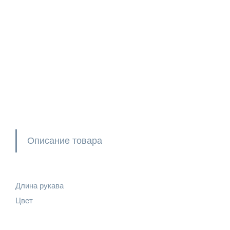
Описание товара
Длина рукава
Цвет