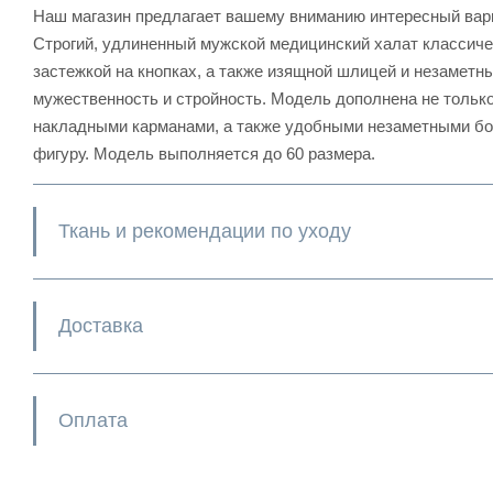
Наш магазин предлагает вашему вниманию интересный вар
Строгий, удлиненный мужской медицинский халат классиче
застежкой на кнопках, а также изящной шлицей и незаметн
мужественность и стройность. Модель дополнена не тольк
накладными карманами, а также удобными незаметными бо
фигуру. Модель выполняется до 60 размера.
Ткань и рекомендации по уходу
Доставка
Оплата