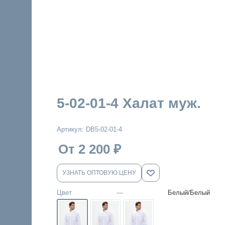
5-02-01-4 Халат муж.
Артикул:
DB5-02-01-4
От 2 200
₽
УЗНАТЬ ОПТОВУЮ ЦЕНУ
Цвет
—
Белый/Белый