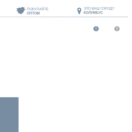
ЭТО ВАШ ГОРОД?
ПОКУПАЙТЕ
КОЛУМБУС
ОПТОМ
0
0