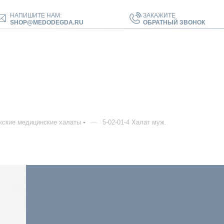
НАПИШИТЕ НАМ:
ЗАКАЖИТЕ
SHOP@MEDODEGDA.RU
ОБРАТНЫЙ ЗВОНОК
—
ские медицинские халаты
5-02-01-4 Халат муж.