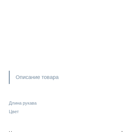
Описание товара
Длина рукава
Цвет