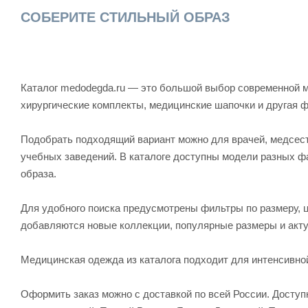
СОБЕРИТЕ СТИЛЬНЫЙ ОБРАЗ
Каталог medodegda.ru — это большой выбор современной м
хирургические комплекты, медицинские шапочки и другая 
Подобрать подходящий вариант можно для врачей, медсесте
учебных заведений. В каталоге доступны модели разных ф
образа.
Для удобного поиска предусмотрены фильтры по размеру, ц
добавляются новые коллекции, популярные размеры и акту
Медицинская одежда из каталога подходит для интенсивно
Оформить заказ можно с доставкой по всей России. Досту