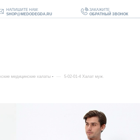
НАПИШИТЕ НАМ:
ЗАКАЖИТЕ
SHOP@MEDODEGDA.RU
ОБРАТНЫЙ ЗВОНОК
—
ские медицинские халаты
5-02-01-4 Халат муж.