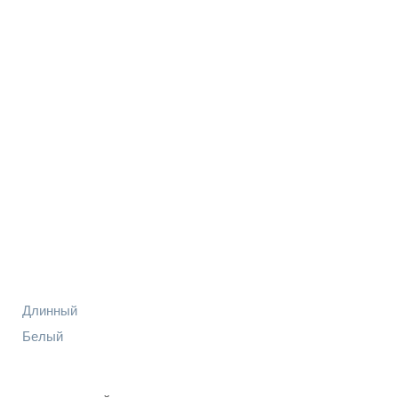
Длинный
Белый