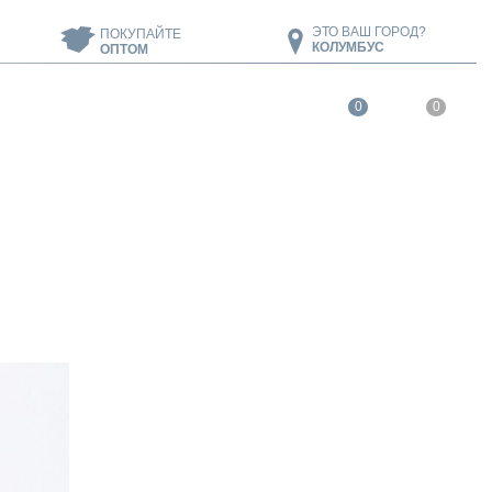
ЭТО ВАШ ГОРОД?
ПОКУПАЙТЕ
КОЛУМБУС
ОПТОМ
0
0