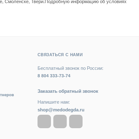
вле, Смоленске, Твери.Подробную информацию об условиях
СВЯЗАТЬСЯ С НАМИ
Бесплатный звонок по России:
8 804 333-73-74
Заказать обратный звонок
ртнеров
Напишите нам:
shop@medodegda.ru