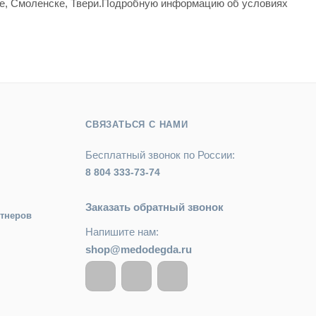
вле, Смоленске, Твери.Подробную информацию об условиях
СВЯЗАТЬСЯ С НАМИ
Бесплатный звонок по России:
8 804 333-73-74
Заказать обратный звонок
ртнеров
Напишите нам:
shop@medodegda.ru