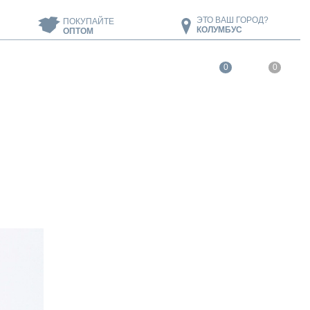
ЭТО ВАШ ГОРОД?
ПОКУПАЙТЕ
КОЛУМБУС
ОПТОМ
0
0