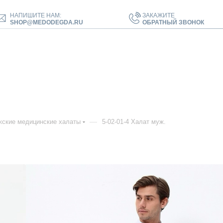
НАПИШИТЕ НАМ:
ЗАКАЖИТЕ
SHOP@MEDODEGDA.RU
ОБРАТНЫЙ ЗВОНОК
—
ские медицинские халаты
5-02-01-4 Халат муж.