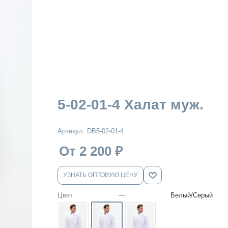
5-02-01-4 Халат муж.
Артикул:
DB5-02-01-4
От 2 200
₽
УЗНАТЬ ОПТОВУЮ ЦЕНУ
Цвет
—
Белый/Серый