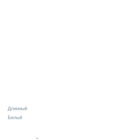
Длинный
Белый