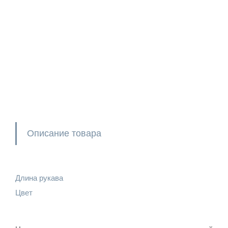
Описание товара
Длина рукава
Цвет