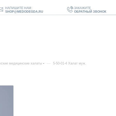
НАПИШИТЕ НАМ:
ЗАКАЖИТЕ
SHOP@MEDODEGDA.RU
ОБРАТНЫЙ ЗВОНОК
—
ские медицинские халаты
5-50-01-4 Халат муж.