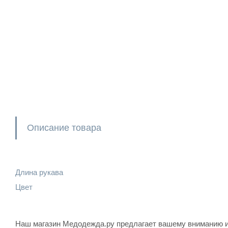
Описание товара
Длина рукава
Цвет
Наш магазин Медодежда.ру предлагает вашему вниманию и