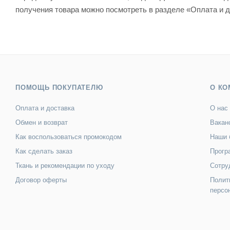
получения товара можно посмотреть в разделе «Оплата и д
ПОМОЩЬ ПОКУПАТЕЛЮ
О КО
Оплата и доставка
О нас
Обмен и возврат
Вакан
Как воспользоваться промокодом
Наши 
Как сделать заказ
Прогр
Ткань и рекомендации по уходу
Сотру
Договор оферты
Полит
персо