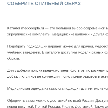
СОБЕРИТЕ СТИЛЬНЫЙ ОБРАЗ
Каталог medodegda.ru — это большой выбор современной м
хирургические комплекты, медицинские шапочки и другая 
Подобрать подходящий вариант можно для врачей, медсесте
учебных заведений. В каталоге доступны модели разных ф
образа.
Для удобного поиска предусмотрены фильтры по размеру, ц
добавляются новые коллекции, популярные размеры и акту
Медицинская одежда из каталога подходит для интенсивно
Оформить заказ можно с доставкой по всей России. Досту
перед покупкой: Почтой России, Яндекс Доставкой. Также