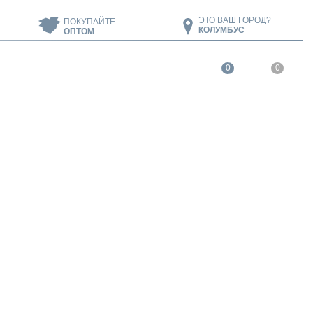
ЭТО ВАШ ГОРОД?
ПОКУПАЙТЕ
КОЛУМБУС
ОПТОМ
0
0