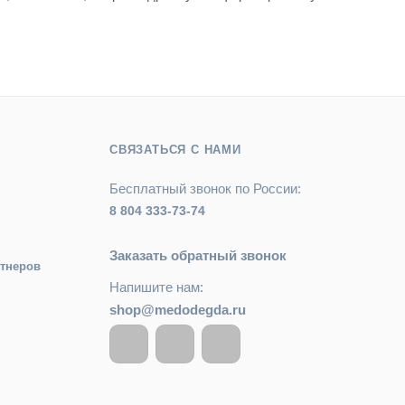
СВЯЗАТЬСЯ С НАМИ
Бесплатный звонок по России:
8 804 333-73-74
Заказать обратный звонок
ртнеров
Напишите нам:
shop@medodegda.ru