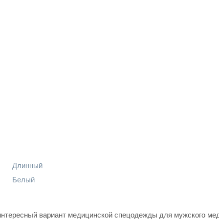
Длинный
Белый
нтересный вариант медицинской спецодежды для мужского ме