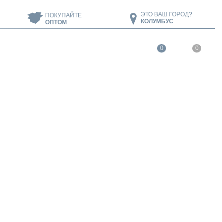
ЭТО ВАШ ГОРОД?
ПОКУПАЙТЕ
КОЛУМБУС
ОПТОМ
0
0