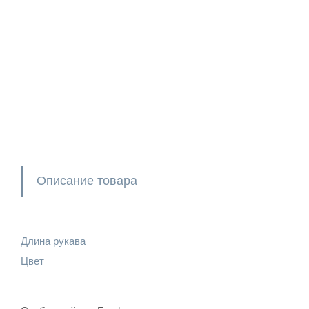
Описание товара
Длина рукава
Цвет