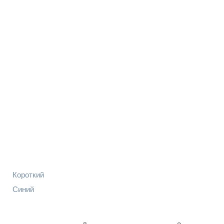
Короткий
Синий