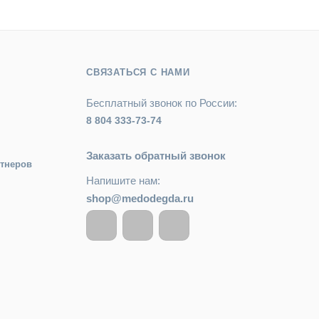
СВЯЗАТЬСЯ С НАМИ
Бесплатный звонок по России:
8 804 333-73-74
Заказать обратный звонок
ртнеров
Напишите нам:
shop@medodegda.ru