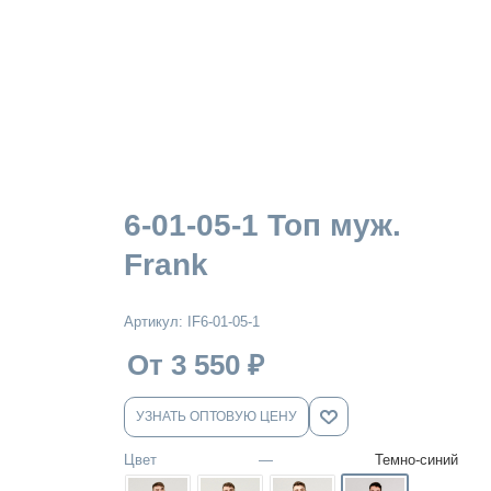
6-01-05-1 Топ муж.
Frank
Артикул:
IF6-01-05-1
От 3 550
₽
УЗНАТЬ ОПТОВУЮ ЦЕНУ
Цвет
—
Темно-синий