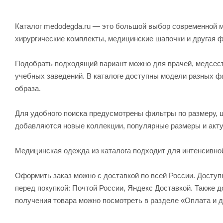
Каталог medodegda.ru — это большой выбор современной м
хирургические комплекты, медицинские шапочки и другая 
Подобрать подходящий вариант можно для врачей, медсесте
учебных заведений. В каталоге доступны модели разных ф
образа.
Для удобного поиска предусмотрены фильтры по размеру, ц
добавляются новые коллекции, популярные размеры и акту
Медицинская одежда из каталога подходит для интенсивно
Оформить заказ можно с доставкой по всей России. Досту
перед покупкой: Почтой России, Яндекс Доставкой. Также
получения товара можно посмотреть в разделе «Оплата и д