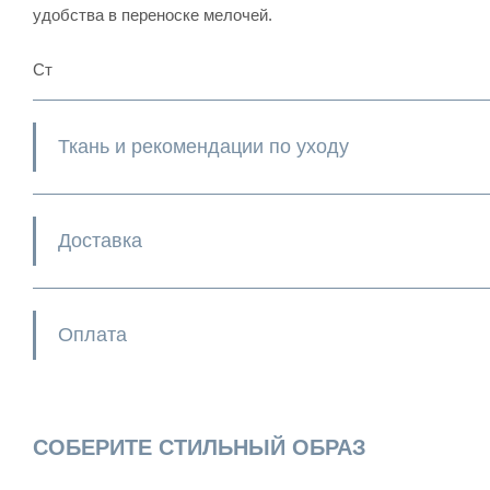
удобства в переноске мелочей.
Ст
Ткань и рекомендации по уходу
Доставка
Оплата
СОБЕРИТЕ СТИЛЬНЫЙ ОБРАЗ