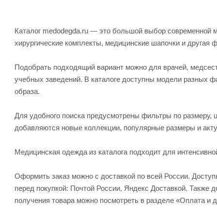
Каталог medodegda.ru — это большой выбор современной м
хирургические комплекты, медицинские шапочки и другая 
Подобрать подходящий вариант можно для врачей, медсесте
учебных заведений. В каталоге доступны модели разных ф
образа.
Для удобного поиска предусмотрены фильтры по размеру, ц
добавляются новые коллекции, популярные размеры и акту
Медицинская одежда из каталога подходит для интенсивно
Оформить заказ можно с доставкой по всей России. Досту
перед покупкой: Почтой России, Яндекс Доставкой. Также
получения товара можно посмотреть в разделе «Оплата и д