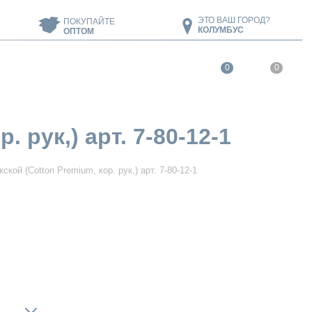
ЭТО ВАШ ГОРОД?
ПОКУПАЙТЕ
КОЛУМБУС
ОПТОМ
0
0
рук,) арт. 7-80-12-1
ой (Cotton Premium, кор. рук,) арт. 7-80-12-1