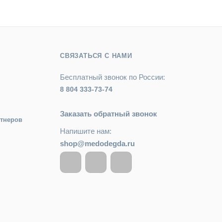
СВЯЗАТЬСЯ С НАМИ
Бесплатный звонок по России:
8 804 333-73-74
Заказать обратный звонок
ртнеров
Напишите нам:
shop@medodegda.ru