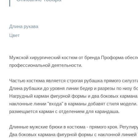
Длина рукава
Цвет
Мужской хирургический костюм от бренда Проформа обесп
профессиональной деятельности.
Частью костюма является строгая рубашка прямого силуэта,
Длина рубашки до уровня линии бедер и разрезы по низу 
Нагрудный карман фигурной формы и два боковых кармана
наклонные линии "входа" в карманы добавят стиля модели
размещается карман с отделением для карандаша.
Длинные мужские брюки в костюма - прямого кроя. Регулир
Два боковых кармана фигурной формы с наклонной линией "