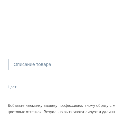
Описание товара
Цвет
Добавьте изюминку вашему профессиональному образу с м
цветовых оттенках. Визуально вытягивают силуэт и удлинн