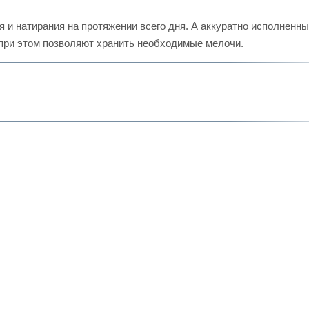
я и натирания на протяжении всего дня. А аккуратно исполненн
при этом позволяют хранить необходимые мелочи.