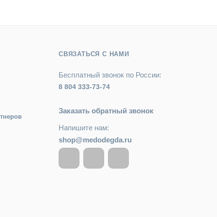
СВЯЗАТЬСЯ С НАМИ
Бесплатный звонок по России:
8 804 333-73-74
Заказать обратный звонок
ртнеров
Напишите нам:
shop@medodegda.ru