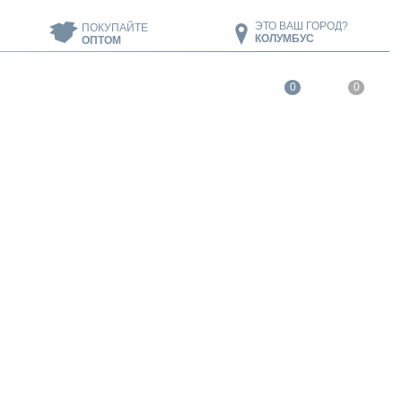
ЭТО ВАШ ГОРОД?
ПОКУПАЙТЕ
КОЛУМБУС
ОПТОМ
0
0