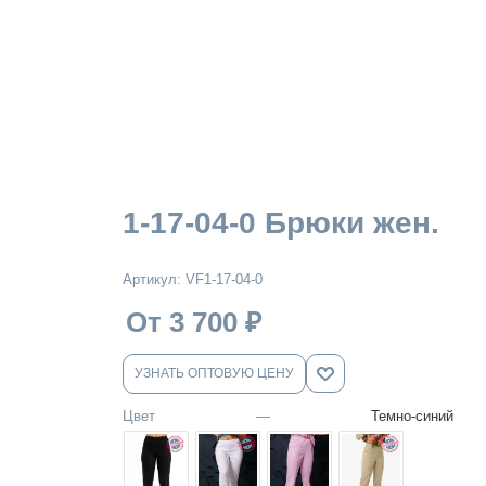
1-17-04-0 Брюки жен.
Артикул:
VF1-17-04-0
От 3 700
₽
УЗНАТЬ ОПТОВУЮ ЦЕНУ
Цвет
—
Темно-синий