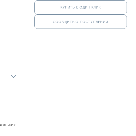
КУПИТЬ В ОДИН КЛИК
СООБЩИТЬ О ПОСТУПЛЕНИИ
кольких