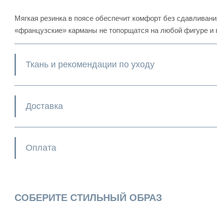
Мягкая резинка в поясе обеспечит комфорт без сдавливани
«французские» карманы не топорщатся на любой фигуре и 
Ткань и рекомендации по уходу
Доставка
Оплата
СОБЕРИТЕ СТИЛЬНЫЙ ОБРАЗ