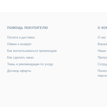
ПОМОЩЬ ПОКУПАТЕЛЮ
О КО
Оплата и доставка
О нас
Обмен и возврат
Вакан
Как воспользоваться промокодом
Наши 
Как сделать заказ
Прогр
Ткань и рекомендации по уходу
Сотру
Договор оферты
Полит
персо