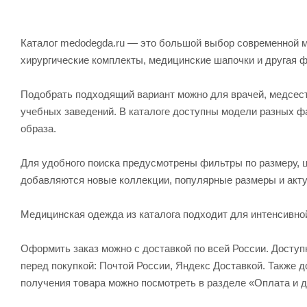
Каталог medodegda.ru — это большой выбор современной м
хирургические комплекты, медицинские шапочки и другая 
Подобрать подходящий вариант можно для врачей, медсесте
учебных заведений. В каталоге доступны модели разных ф
образа.
Для удобного поиска предусмотрены фильтры по размеру, ц
добавляются новые коллекции, популярные размеры и акту
Медицинская одежда из каталога подходит для интенсивно
Оформить заказ можно с доставкой по всей России. Досту
перед покупкой: Почтой России, Яндекс Доставкой. Также
получения товара можно посмотреть в разделе «Оплата и д