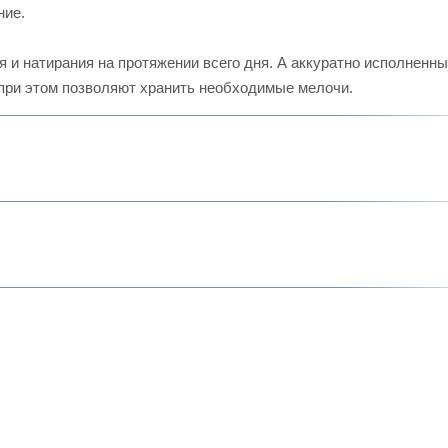
ние.
я и натирания на протяжении всего дня. А аккуратно исполненн
при этом позволяют хранить необходимые мелочи.