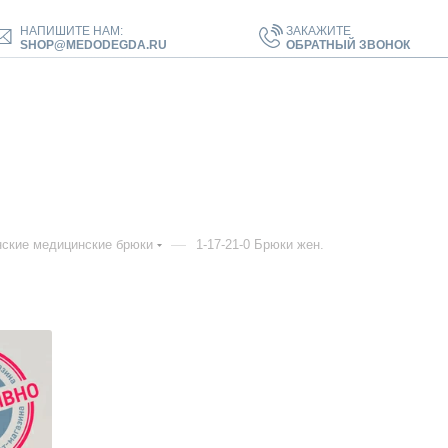
НАПИШИТЕ НАМ:
ЗАКАЖИТЕ
SHOP@MEDODEGDA.RU
ОБРАТНЫЙ ЗВОНОК
—
ские медицинские брюки
1-17-21-0 Брюки жен.