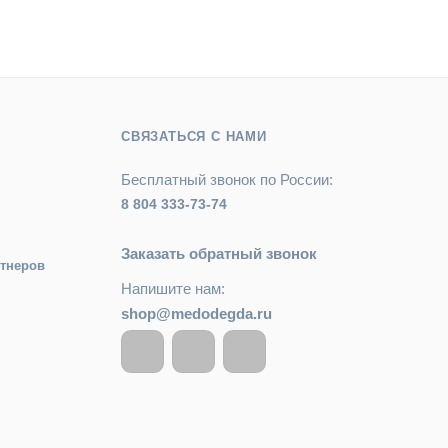
СВЯЗАТЬСЯ С НАМИ
Бесплатный звонок по России:
8 804 333-73-74
Заказать обратный звонок
ртнеров
Напишите нам:
shop@medodegda.ru