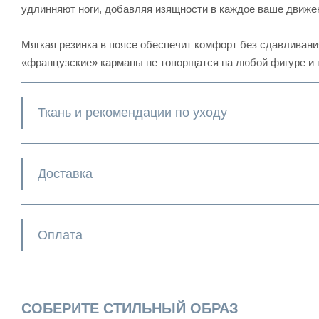
удлинняют ноги, добавляя изящности в каждое ваше движе
Мягкая резинка в поясе обеспечит комфорт без сдавливани
«французские» карманы не топорщатся на любой фигуре и 
Ткань и рекомендации по уходу
Доставка
Оплата
СОБЕРИТЕ СТИЛЬНЫЙ ОБРАЗ