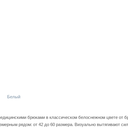
Белый
едицинскими брюками в классическом белоснежном цвете от б
мерным рядом: от 42 до 60 размера. Визуально вытягивают сил