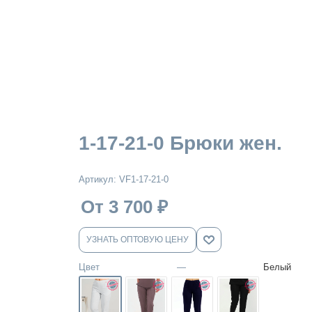
1-17-21-0 Брюки жен.
Артикул:
VF1-17-21-0
От 3 700
₽
УЗНАТЬ ОПТОВУЮ ЦЕНУ
Цвет
—
Белый