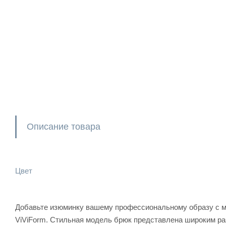
Описание товара
Цвет
Добавьте изюминку вашему профессиональному образу с м
ViViForm. Стильная модель брюк представлена широким раз