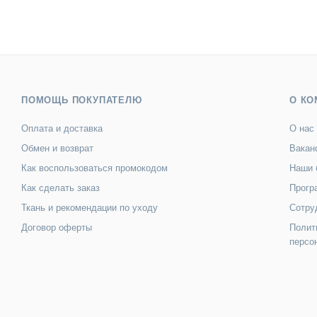
ПОМОЩЬ ПОКУПАТЕЛЮ
О КО
Оплата и доставка
О нас
Обмен и возврат
Вакан
Как воспользоваться промокодом
Наши 
Как сделать заказ
Прогр
Ткань и рекомендации по уходу
Сотру
Договор оферты
Полит
персо