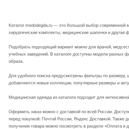
Каталог medodegda.ru — это большой выбор современной м
хирургические комплекты, медицинские шапочки и другая 
Подобрать подходящий вариант можно для врачей, медсесте
учебных заведений. В каталоге доступны модели разных ф
образа.
Для удобного поиска предусмотрены фильтры по размеру, ц
добавляются новые коллекции, популярные размеры и акту
Медицинская одежда из каталога подходит для интенсивно
Оформить заказ можно с доставкой по всей России. Досту
перед покупкой: Почтой России, Яндекс Доставкой. Также
получения товара можно посмотреть в разделе «Оплата и д