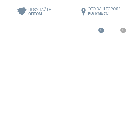
ЭТО ВАШ ГОРОД?
ПОКУПАЙТЕ
КОЛУМБУС
ОПТОМ
0
0