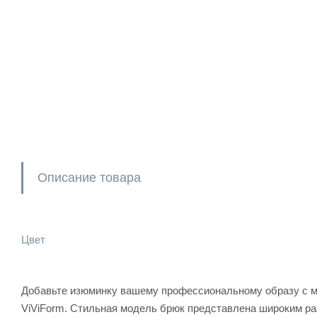
Описание товара
Цвет
Добавьте изюминку вашему профессиональному образу с м
ViViForm. Стильная модель брюк представлена широким раз