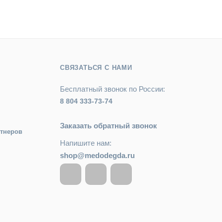
СВЯЗАТЬСЯ С НАМИ
Бесплатный звонок по России:
8 804 333-73-74
Заказать обратный звонок
ртнеров
Напишите нам:
shop@medodegda.ru