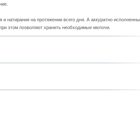
ние.
я и натирания на протяжении всего дня. А аккуратно исполненн
при этом позволяют хранить необходимые мелочи.