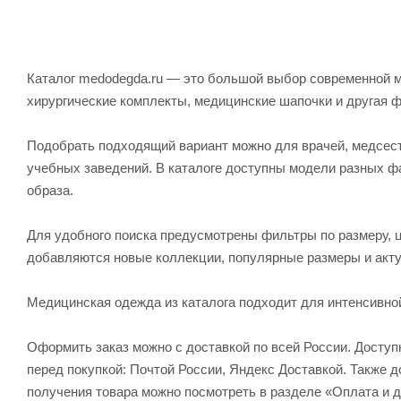
Каталог medodegda.ru — это большой выбор современной м
хирургические комплекты, медицинские шапочки и другая 
Подобрать подходящий вариант можно для врачей, медсесте
учебных заведений. В каталоге доступны модели разных ф
образа.
Для удобного поиска предусмотрены фильтры по размеру, ц
добавляются новые коллекции, популярные размеры и акту
Медицинская одежда из каталога подходит для интенсивно
Оформить заказ можно с доставкой по всей России. Досту
перед покупкой: Почтой России, Яндекс Доставкой. Также
получения товара можно посмотреть в разделе «Оплата и д