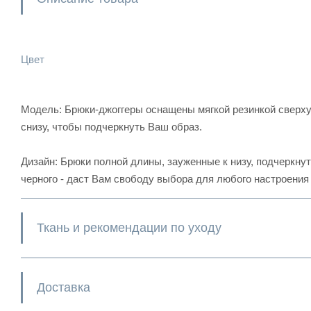
Цвет
Модель: Брюки-джоггеры оснащены мягкой резинкой сверху
снизу, чтобы подчеркнуть Ваш образ.
Дизайн: Брюки полной длины, зауженные к низу, подчеркнут
черного - даст Вам свободу выбора для любого настроения 
Ткань и рекомендации по уходу
Доставка