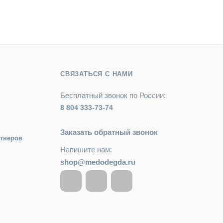
СВЯЗАТЬСЯ С НАМИ
Бесплатный звонок по России:
8 804 333-73-74
Заказать обратный звонок
ртнеров
Напишите нам:
shop@medodegda.ru