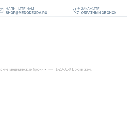
НАПИШИТЕ НАМ:
ЗАКАЖИТЕ
SHOP@MEDODEGDA.RU
ОБРАТНЫЙ ЗВОНОК
—
ские медицинские брюки
1-20-01-0 Брюки жен.