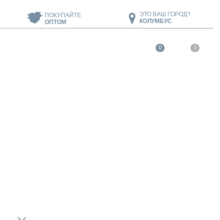
ЭТО ВАШ ГОРОД?
ПОКУПАЙТЕ
КОЛУМБУС
ОПТОМ
0
0