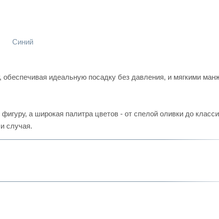
Синий
, обеспечивая идеальную посадку без давления, и мягкими ман
 фигуру, а широкая палитра цветов - от спелой оливки до класс
и случая.