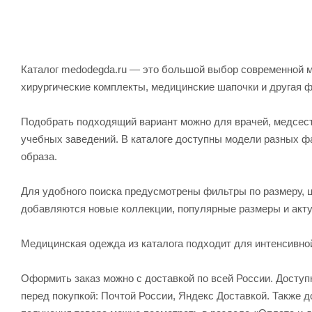
Каталог medodegda.ru — это большой выбор современной м
хирургические комплекты, медицинские шапочки и другая 
Подобрать подходящий вариант можно для врачей, медсесте
учебных заведений. В каталоге доступны модели разных ф
образа.
Для удобного поиска предусмотрены фильтры по размеру, ц
добавляются новые коллекции, популярные размеры и акту
Медицинская одежда из каталога подходит для интенсивно
Оформить заказ можно с доставкой по всей России. Досту
перед покупкой: Почтой России, Яндекс Доставкой. Также