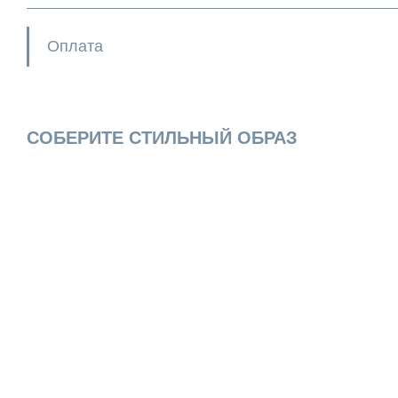
Оплата
СОБЕРИТЕ СТИЛЬНЫЙ ОБРАЗ