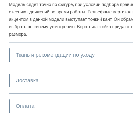
Модель сядет точно по фигуре, при условии подбора правил
стесняют движений во время работы. Рельефные вертикаль
акцентом в данной модели выступает тонкий кант. Он обра
выбрать по своему усмотрению. Воротник-стойка придают о
размера.
Ткань и рекомендации по уходу
Доставка
Оплата