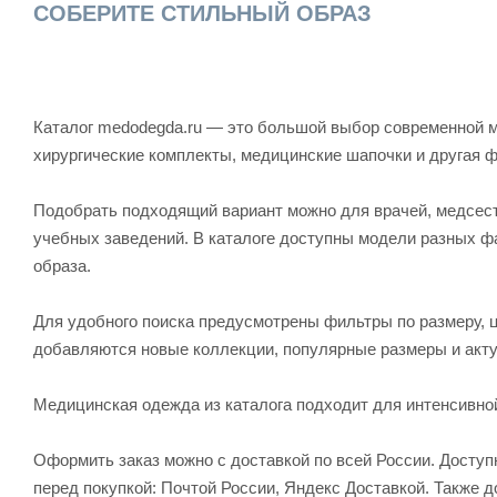
СОБЕРИТЕ СТИЛЬНЫЙ ОБРАЗ
Каталог medodegda.ru — это большой выбор современной м
хирургические комплекты, медицинские шапочки и другая 
Подобрать подходящий вариант можно для врачей, медсесте
учебных заведений. В каталоге доступны модели разных ф
образа.
Для удобного поиска предусмотрены фильтры по размеру, ц
добавляются новые коллекции, популярные размеры и акту
Медицинская одежда из каталога подходит для интенсивно
Оформить заказ можно с доставкой по всей России. Досту
перед покупкой: Почтой России, Яндекс Доставкой. Также