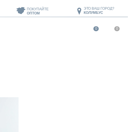
ЭТО ВАШ ГОРОД?
ПОКУПАЙТЕ
КОЛУМБУС
ОПТОМ
0
0