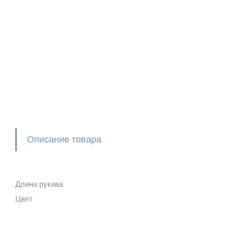
Описание товара
Длина рукава
Цвет