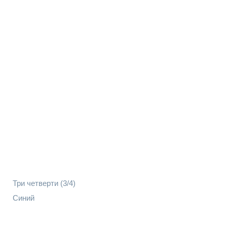
Три четверти (3/4)
Синий