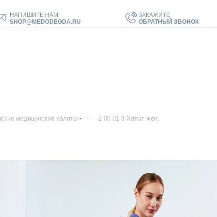
НАПИШИТЕ НАМ:
ЗАКАЖИТЕ
SHOP@MEDODEGDA.RU
ОБРАТНЫЙ ЗВОНОК
—
ские медицинские халаты
2-06-01-3 Халат жен.