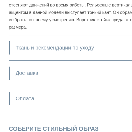
стесняют движений во время работы. Рельефные вертикаль
акцентом в данной модели выступает тонкий кант. Он обра
выбрать по своему усмотрению. Воротник-стойка придают о
размера.
Ткань и рекомендации по уходу
Доставка
Оплата
СОБЕРИТЕ СТИЛЬНЫЙ ОБРАЗ