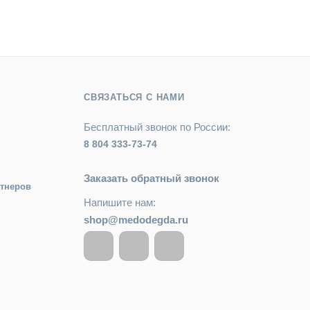
СВЯЗАТЬСЯ С НАМИ
Бесплатный звонок по России:
8 804 333-73-74
Заказать обратный звонок
ртнеров
Напишите нам:
shop@medodegda.ru