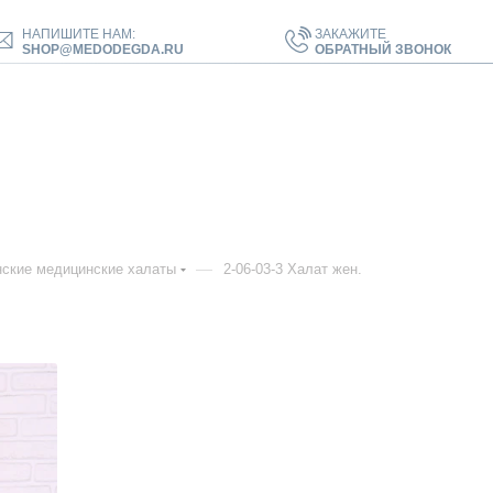
НАПИШИТЕ НАМ:
ЗАКАЖИТЕ
SHOP@MEDODEGDA.RU
ОБРАТНЫЙ ЗВОНОК
—
ские медицинские халаты
2-06-03-3 Халат жен.