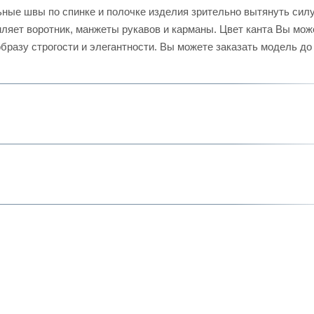
ные швы по спинке и полочке изделия зрительно вытянуть силу
мляет воротник, манжеты рукавов и карманы. Цвет канта Вы мож
бразу строгости и элегантности. Вы можете заказать модель до