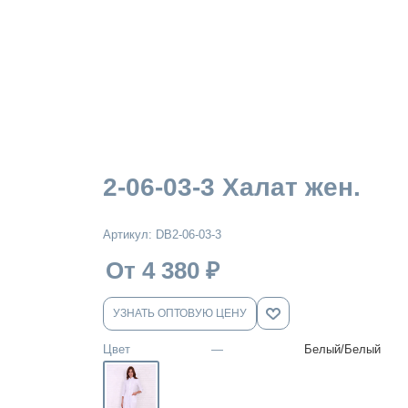
2-06-03-3 Халат жен.
Артикул:
DB2-06-03-3
От 4 380
₽
УЗНАТЬ ОПТОВУЮ ЦЕНУ
Цвет
—
Белый/Белый