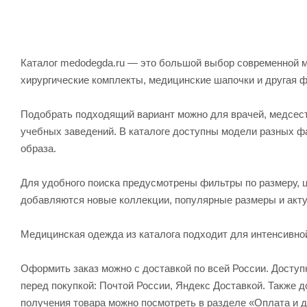
Каталог medodegda.ru — это большой выбор современной м
хирургические комплекты, медицинские шапочки и другая 
Подобрать подходящий вариант можно для врачей, медсесте
учебных заведений. В каталоге доступны модели разных ф
образа.
Для удобного поиска предусмотрены фильтры по размеру, ц
добавляются новые коллекции, популярные размеры и акту
Медицинская одежда из каталога подходит для интенсивно
Оформить заказ можно с доставкой по всей России. Досту
перед покупкой: Почтой России, Яндекс Доставкой. Также
получения товара можно посмотреть в разделе «Оплата и д