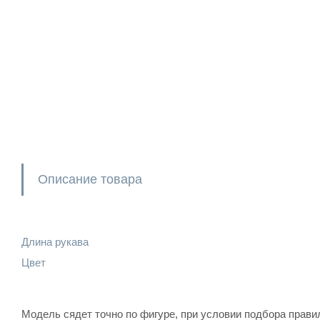
Описание товара
Длина рукава
Цвет
Модель сядет точно по фигуре, при условии подбора правил