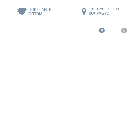
ЭТО ВАШ ГОРОД?
ПОКУПАЙТЕ
КОЛУМБУС
ОПТОМ
0
0