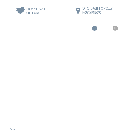
ЭТО ВАШ ГОРОД?
ПОКУПАЙТЕ
КОЛУМБУС
ОПТОМ
0
0