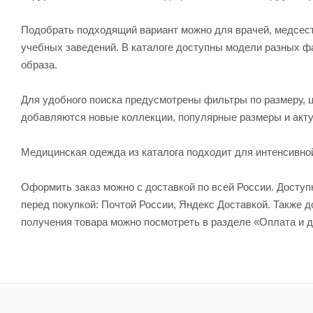
Подобрать подходящий вариант можно для врачей, медсесте
учебных заведений. В каталоге доступны модели разных ф
образа.
Для удобного поиска предусмотрены фильтры по размеру, ц
добавляются новые коллекции, популярные размеры и акту
Медицинская одежда из каталога подходит для интенсивно
Оформить заказ можно с доставкой по всей России. Досту
перед покупкой: Почтой России, Яндекс Доставкой. Также
получения товара можно посмотреть в разделе «Оплата и д