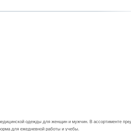
едицинской одежды для женщин и мужчин. В ассортименте пред
форма для ежедневной работы и учебы.