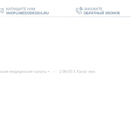
НАПИШИТЕ НАМ:
ЗАКАЖИТЕ
SHOP@MEDODEGDA.RU
ОБРАТНЫЙ ЗВОНОК
—
ские медицинские халаты
2-06-03-3 Халат жен.