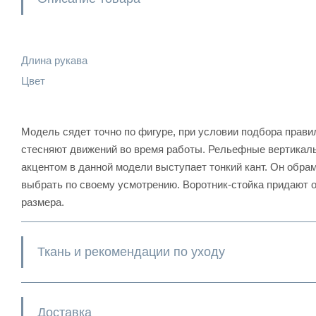
Длина рукава
Цвет
Модель сядет точно по фигуре, при условии подбора правил
стесняют движений во время работы. Рельефные вертикаль
акцентом в данной модели выступает тонкий кант. Он обра
выбрать по своему усмотрению. Воротник-стойка придают о
размера.
Ткань и рекомендации по уходу
Доставка