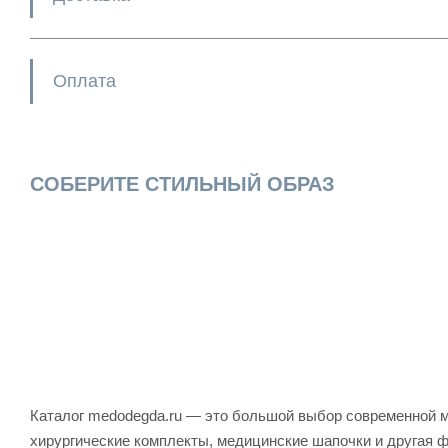
Оплата
СОБЕРИТЕ СТИЛЬНЫЙ ОБРАЗ
Каталог medodegda.ru — это большой выбор современной м
хирургические комплекты, медицинские шапочки и другая 