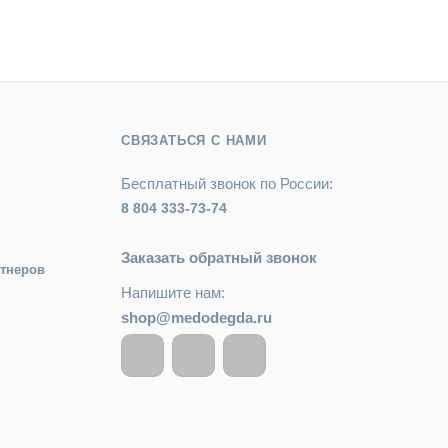
СВЯЗАТЬСЯ С НАМИ
Бесплатный звонок по России:
8 804 333-73-74
Заказать обратный звонок
ртнеров
Напишите нам:
shop@medodegda.ru