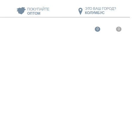
ЭТО ВАШ ГОРОД?
ПОКУПАЙТЕ
КОЛУМБУС
ОПТОМ
0
0