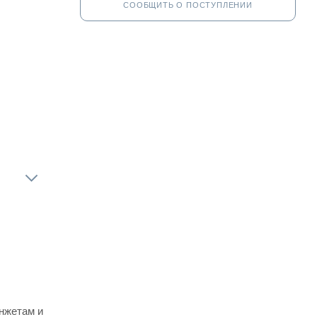
СООБЩИТЬ О ПОСТУПЛЕНИИ
анжетам и