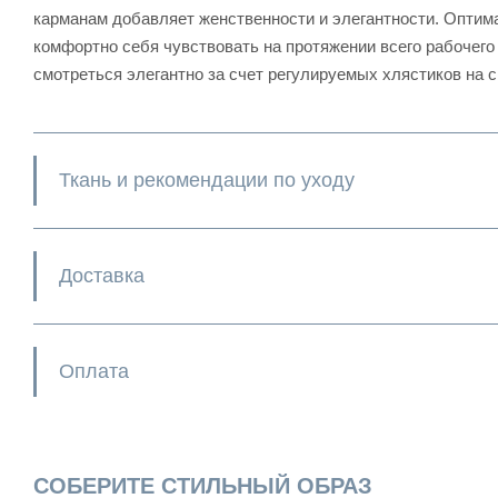
карманам добавляет женственности и элегантности. Оптима
комфортно себя чувствовать на протяжении всего рабочег
смотреться элегантно за счет регулируемых хлястиков на с
Ткань и рекомендации по уходу
Доставка
Оплата
СОБЕРИТЕ СТИЛЬНЫЙ ОБРАЗ