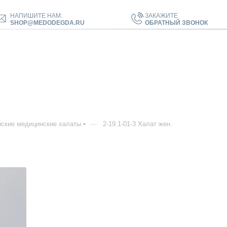
НАПИШИТЕ НАМ:
ЗАКАЖИТЕ
SHOP@MEDODEGDA.RU
ОБРАТНЫЙ ЗВОНОК
—
ские медицинские халаты
2-19.1-01-3 Халат жен.