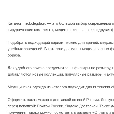
Каталог medodegda.ru — это большой выбор современной м
хирургические комплекты, медицинские шапочки и другая 
Подобрать подходящий вариант можно для врачей, медсесте
учебных заведений. В каталоге доступны модели разных ф
образа.
Для удобного поиска предусмотрены фильтры по размеру, ц
добавляются новые коллекции, популярные размеры и акту
Медицинская одежда из каталога подходит для интенсивно
Оформить заказ можно с доставкой по всей России. Досту
перед покупкой: Почтой России, Яндекс Доставкой. Также
получения товара можно посмотреть в разделе «Оплата и д