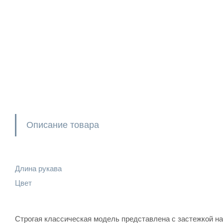
Описание товара
Длина рукава
Цвет
Строгая классическая модель представлена с застежкой на