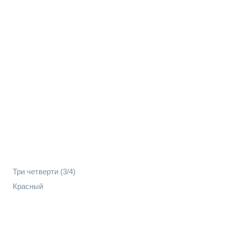
Три четверти (3/4)
Красный