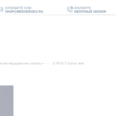
НАПИШИТЕ НАМ:
ЗАКАЖИТЕ
SHOP@MEDODEGDA.RU
ОБРАТНЫЙ ЗВОНОК
—
ские медицинские халаты
2-79-01-3 Халат жен.