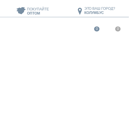
ЭТО ВАШ ГОРОД?
ПОКУПАЙТЕ
КОЛУМБУС
ОПТОМ
0
0