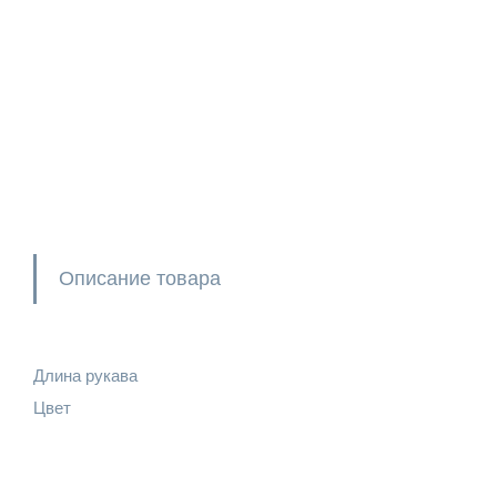
Описание товара
Длина рукава
Цвет