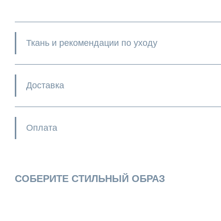
Ткань и рекомендации по уходу
Доставка
Оплата
СОБЕРИТЕ СТИЛЬНЫЙ ОБРАЗ