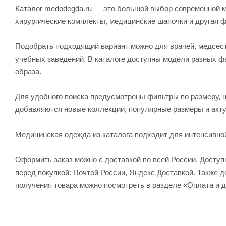
Каталог medodegda.ru — это большой выбор современной м
хирургические комплекты, медицинские шапочки и другая 
Подобрать подходящий вариант можно для врачей, медсесте
учебных заведений. В каталоге доступны модели разных ф
образа.
Для удобного поиска предусмотрены фильтры по размеру, ц
добавляются новые коллекции, популярные размеры и акту
Медицинская одежда из каталога подходит для интенсивно
Оформить заказ можно с доставкой по всей России. Досту
перед покупкой: Почтой России, Яндекс Доставкой. Также
получения товара можно посмотреть в разделе «Оплата и д