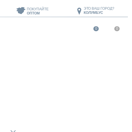
ЭТО ВАШ ГОРОД?
ПОКУПАЙТЕ
КОЛУМБУС
ОПТОМ
0
0