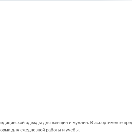
едицинской одежды для женщин и мужчин. В ассортименте пред
форма для ежедневной работы и учебы.