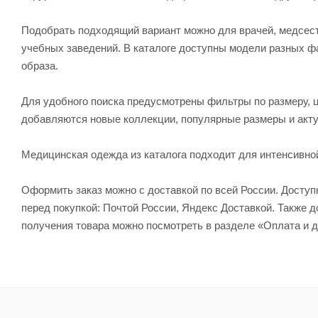
Подобрать подходящий вариант можно для врачей, медсесте
учебных заведений. В каталоге доступны модели разных ф
образа.
Для удобного поиска предусмотрены фильтры по размеру, ц
добавляются новые коллекции, популярные размеры и акту
Медицинская одежда из каталога подходит для интенсивно
Оформить заказ можно с доставкой по всей России. Досту
перед покупкой: Почтой России, Яндекс Доставкой. Также
получения товара можно посмотреть в разделе «Оплата и д