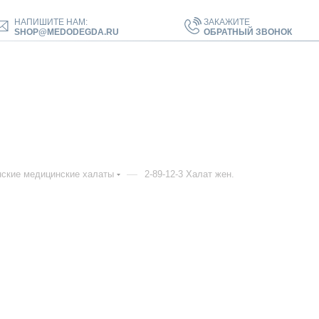
НАПИШИТЕ НАМ:
ЗАКАЖИТЕ
SHOP@MEDODEGDA.RU
ОБРАТНЫЙ ЗВОНОК
—
ские медицинские халаты
2-89-12-3 Халат жен.