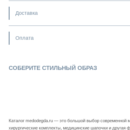
Доставка
Оплата
СОБЕРИТЕ СТИЛЬНЫЙ ОБРАЗ
Каталог medodegda.ru — это большой выбор современной м
хирургические комплекты, медицинские шапочки и другая 