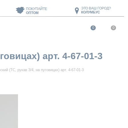
ЭТО ВАШ ГОРОД?
ПОКУПАЙТЕ
КОЛУМБУС
ОПТОМ
0
0
овицах) арт. 4-67-01-3
ий (ТС, рукав 3/4, на пуговицах) арт. 4-67-01-3