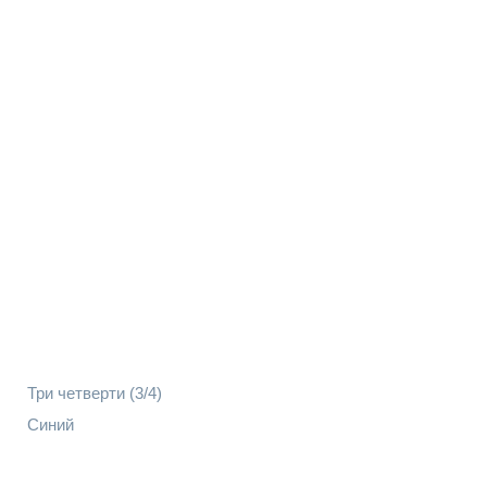
Три четверти (3/4)
Синий