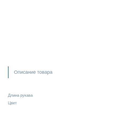
Описание товара
Длина рукава
Цвет