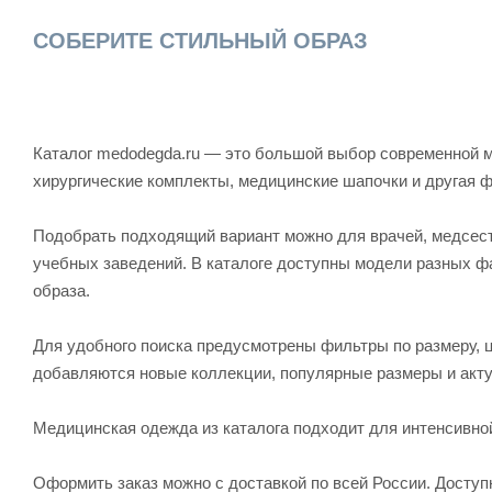
СОБЕРИТЕ СТИЛЬНЫЙ ОБРАЗ
Каталог medodegda.ru — это большой выбор современной м
хирургические комплекты, медицинские шапочки и другая 
Подобрать подходящий вариант можно для врачей, медсесте
учебных заведений. В каталоге доступны модели разных ф
образа.
Для удобного поиска предусмотрены фильтры по размеру, ц
добавляются новые коллекции, популярные размеры и акту
Медицинская одежда из каталога подходит для интенсивно
Оформить заказ можно с доставкой по всей России. Досту