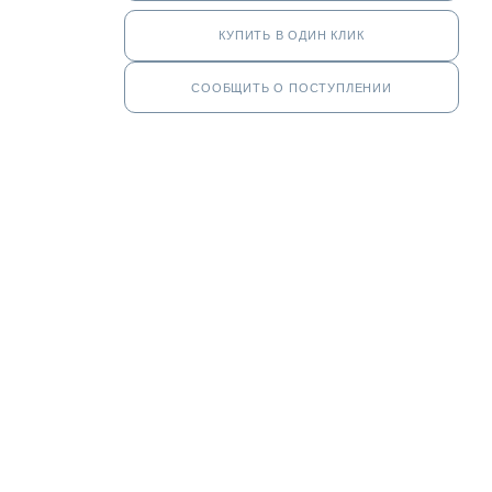
КУПИТЬ В ОДИН КЛИК
СООБЩИТЬ О ПОСТУПЛЕНИИ