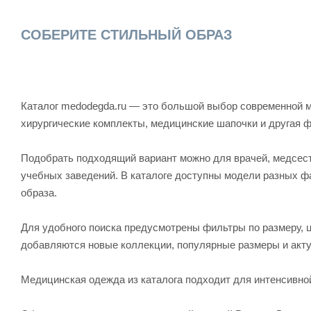
СОБЕРИТЕ СТИЛЬНЫЙ ОБРАЗ
Каталог medodegda.ru — это большой выбор современной м
хирургические комплекты, медицинские шапочки и другая 
Подобрать подходящий вариант можно для врачей, медсесте
учебных заведений. В каталоге доступны модели разных ф
образа.
Для удобного поиска предусмотрены фильтры по размеру, ц
добавляются новые коллекции, популярные размеры и акту
Медицинская одежда из каталога подходит для интенсивно