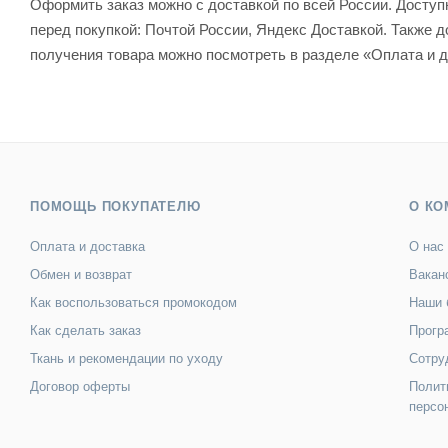
Оформить заказ можно с доставкой по всей России. Досту
перед покупкой: Почтой России, Яндекс Доставкой. Также
получения товара можно посмотреть в разделе «Оплата и д
ПОМОЩЬ ПОКУПАТЕЛЮ
О КО
Оплата и доставка
О нас
Обмен и возврат
Вакан
Как воспользоваться промокодом
Наши 
Как сделать заказ
Прогр
Ткань и рекомендации по уходу
Сотру
Договор оферты
Полит
персо