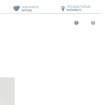
ЭТО ВАШ ГОРОД?
ПОКУПАЙТЕ
КОЛУМБУС
ОПТОМ
0
0