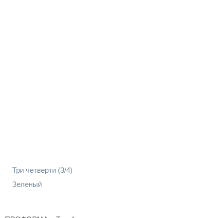
Три четверти (3/4)
Зеленый