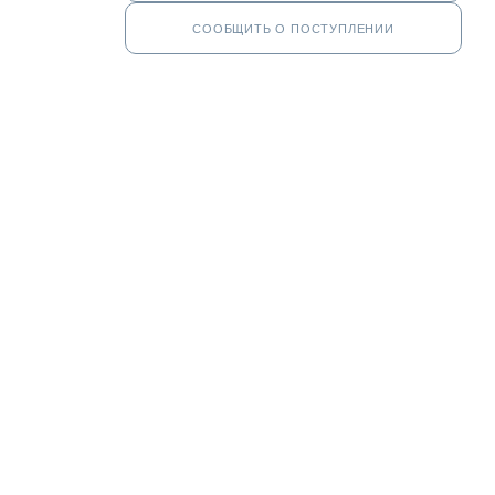
СООБЩИТЬ О ПОСТУПЛЕНИИ