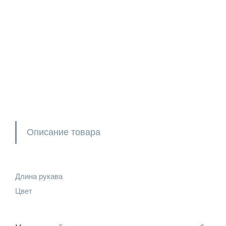
Описание товара
Длина рукава
Цвет