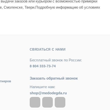
а выдачи заказов или курьером с возможностью примерки
вле, Смоленске, Твери.Подробную информацию об условиях
СВЯЗАТЬСЯ С НАМИ
Бесплатный звонок по России:
8 804 333-73-74
Заказать обратный звонок
ртнеров
Напишите нам:
shop@medodegda.ru