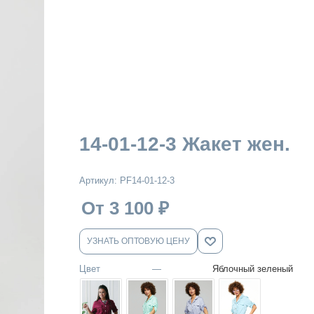
14-01-12-3 Жакет жен.
Артикул:
PF14-01-12-3
От 3 100
₽
УЗНАТЬ ОПТОВУЮ ЦЕНУ
Цвет
—
Яблочный зеленый