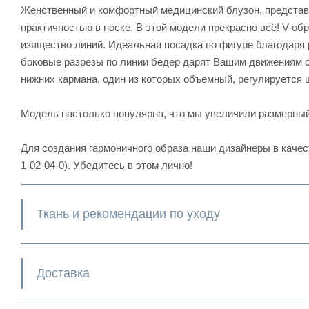
Женственный и комфортный медицинский блузон, представл
практичностью в носке. В этой модели прекрасно всё! V-об
изящество линий. Идеальная посадка по фигуре благодаря
боковые разрезы по линии бедер дарят Вашим движениям св
нижних кармана, один из которых объемный, регулируется 
Модель настолько популярна, что мы увеличили размерный
Для создания гармоничного образа наши дизайнеры в качес
1-02-04-0). Убедитесь в этом лично!
Ткань и рекомендации по уходу
Доставка