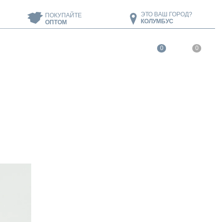
ЭТО ВАШ ГОРОД?
ПОКУПАЙТЕ
КОЛУМБУС
ОПТОМ
0
0