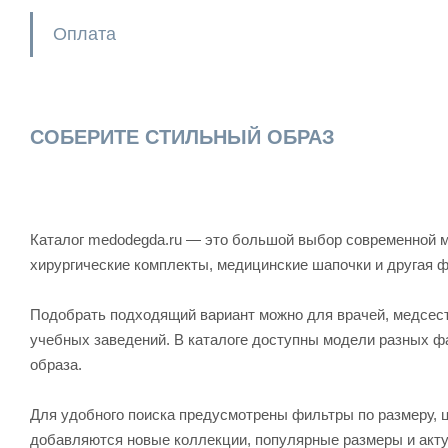
Оплата
СОБЕРИТЕ СТИЛЬНЫЙ ОБРАЗ
Каталог medodegda.ru — это большой выбор современной м
хирургические комплекты, медицинские шапочки и другая 
Подобрать подходящий вариант можно для врачей, медсесте
учебных заведений. В каталоге доступны модели разных ф
образа.
Для удобного поиска предусмотрены фильтры по размеру, ц
добавляются новые коллекции, популярные размеры и акту