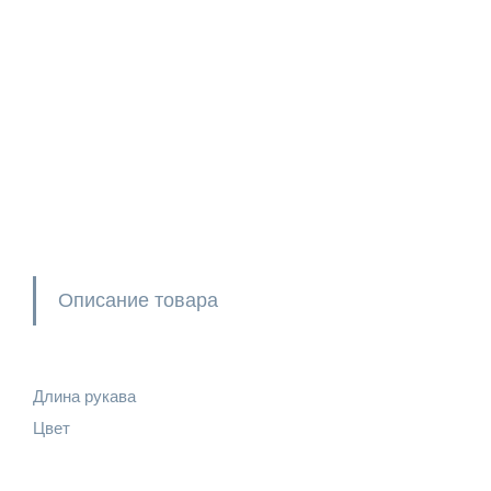
Описание товара
Длина рукава
Цвет