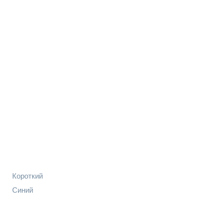
Короткий
Синий