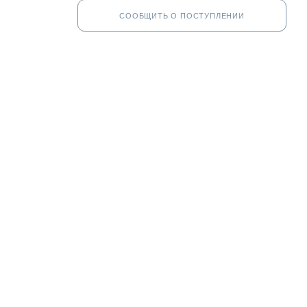
СООБЩИТЬ О ПОСТУПЛЕНИИ