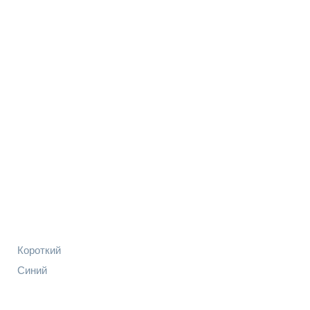
Короткий
Синий