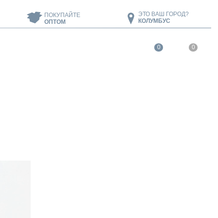
ЭТО ВАШ ГОРОД?
ПОКУПАЙТЕ
КОЛУМБУС
ОПТОМ
0
0