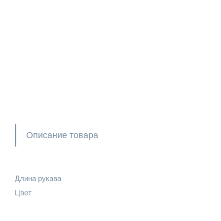
Описание товара
Длина рукава
Цвет