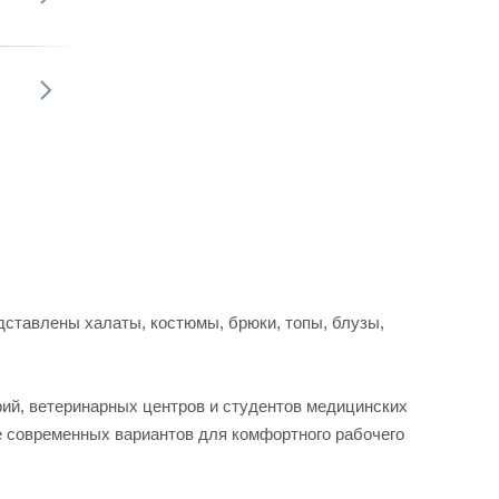
ставлены халаты, костюмы, брюки, топы, блузы,
рий, ветеринарных центров и студентов медицинских
е современных вариантов для комфортного рабочего