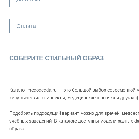
Оплата
СОБЕРИТЕ СТИЛЬНЫЙ ОБРАЗ
Каталог medodegda.ru — это большой выбор современной м
хирургические комплекты, медицинские шапочки и другая 
Подобрать подходящий вариант можно для врачей, медсесте
учебных заведений. В каталоге доступны модели разных ф
образа.