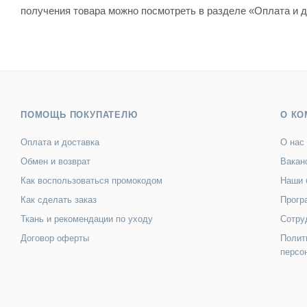
получения товара можно посмотреть в разделе «Оплата и д
ПОМОЩЬ ПОКУПАТЕЛЮ
О КО
Оплата и доставка
О нас
Обмен и возврат
Вакан
Как воспользоваться промокодом
Наши 
Как сделать заказ
Прогр
Ткань и рекомендации по уходу
Сотру
Договор оферты
Полит
персо