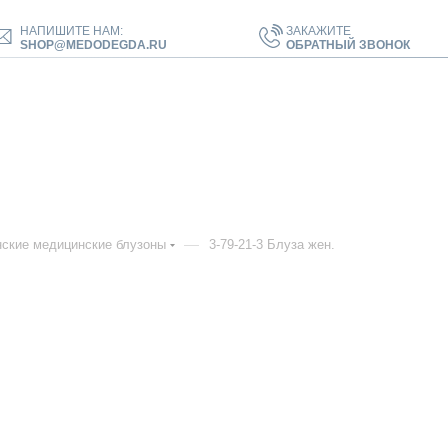
НАПИШИТЕ НАМ:
ЗАКАЖИТЕ
SHOP@MEDODEGDA.RU
ОБРАТНЫЙ ЗВОНОК
—
ские медицинские блузоны
3-79-21-3 Блуза жен.