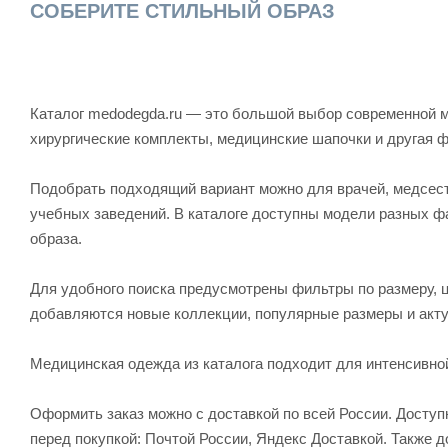
СОБЕРИТЕ СТИЛЬНЫЙ ОБРАЗ
Каталог medodegda.ru — это большой выбор современной м
хирургические комплекты, медицинские шапочки и другая 
Подобрать подходящий вариант можно для врачей, медсесте
учебных заведений. В каталоге доступны модели разных ф
образа.
Для удобного поиска предусмотрены фильтры по размеру, ц
добавляются новые коллекции, популярные размеры и акту
Медицинская одежда из каталога подходит для интенсивно
Оформить заказ можно с доставкой по всей России. Досту
перед покупкой: Почтой России, Яндекс Доставкой. Также