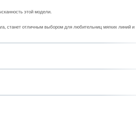
ысканность этой модели.
iara, станет отличным выбором для любительниц мягких линий и