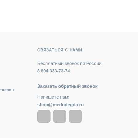
СВЯЗАТЬСЯ С НАМИ
Бесплатный звонок по России:
8 804 333-73-74
Заказать обратный звонок
ртнеров
Напишите нам:
shop@medodegda.ru