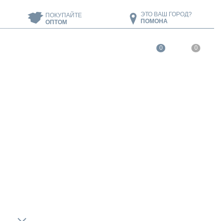
ЭТО ВАШ ГОРОД?
ПОКУПАЙТЕ
ПОМОНА
ОПТОМ
0
0