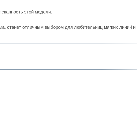
ысканность этой модели.
iara, станет отличным выбором для любительниц мягких линий и