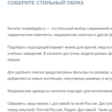
СОБЕРИТЕ СТИЛЬНЫЙ ОБРАЗ
Каталог medodegda.ru — это большой выбор современной м
хирургические комплекты, медицинские шапочки и другая 
Подобрать подходящий вариант можно для врачей, медсесте
учебных заведений. В каталоге доступны модели разных ф
образа.
Для удобного поиска предусмотрены фильтры по размеру, ц
добавляются новые коллекции, популярные размеры и акту
Медицинская одежда из каталога подходит для интенсивно
Оформить заказ можно с доставкой по всей России. Досту
перед покупкой: Почтой России, Яндекс Доставкой. Также