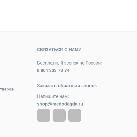
СВЯЗАТЬСЯ С НАМИ
Бесплатный звонок по России:
8 804 333-73-74
Заказать обратный звонок
ртнеров
Напишите нам:
shop@medodegda.ru