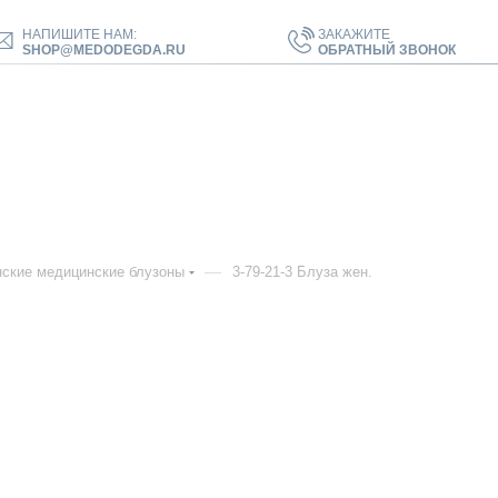
НАПИШИТЕ НАМ:
ЗАКАЖИТЕ
SHOP@MEDODEGDA.RU
ОБРАТНЫЙ ЗВОНОК
—
ские медицинские блузоны
3-79-21-3 Блуза жен.