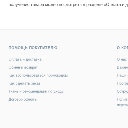
получения товара можно посмотреть в разделе «Оплата и д
ПОМОЩЬ ПОКУПАТЕЛЮ
О КО
Оплата и доставка
О нас
Обмен и возврат
Вакан
Как воспользоваться промокодом
Наши 
Как сделать заказ
Прогр
Ткань и рекомендации по уходу
Сотру
Договор оферты
Полит
персо