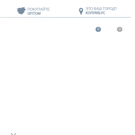
ЭТО ВАШ ГОРОД?
ПОКУПАЙТЕ
КОЛУМБУС
ОПТОМ
0
0