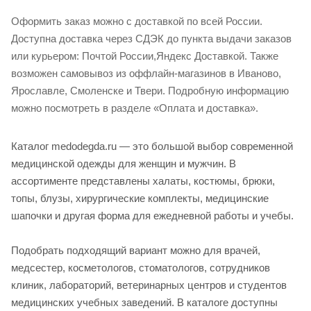
Оформить заказ можно с доставкой по всей России.
Доступна доставка через СДЭК до пункта выдачи заказов
или курьером: Почтой России,Яндекс Доставкой. Также
возможен самовывоз из оффлайн-магазинов в Иваново,
Ярославле, Смоленске и Твери. Подробную информацию
можно посмотреть в разделе «Оплата и доставка».
Каталог medodegda.ru — это большой выбор современной
медицинской одежды для женщин и мужчин. В
ассортименте представлены халаты, костюмы, брюки,
топы, блузы, хирургические комплекты, медицинские
шапочки и другая форма для ежедневной работы и учебы.
Подобрать подходящий вариант можно для врачей,
медсестер, косметологов, стоматологов, сотрудников
клиник, лабораторий, ветеринарных центров и студентов
медицинских учебных заведений. В каталоге доступны