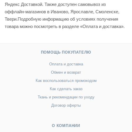
Яндекс Доставкой. Также доступен самовывоз из
оффлайн-магазинов в Иваново, Ярославле, Смоленске,
Твери.Подробную информацию об условиях получения
товара можно посмотреть в разделе «Оплата и доставка».
ПОМОЩЬ ПОКУПАТЕЛЮ
Оплата и доставка
Обмен и возврат
Как воспользоваться промокодом
Как сделать заказ
Ткань и рекомендации по уходу
Договор оферты
О КОМПАНИИ