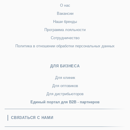
О нас
Вакансии
Наши бренды
Программа лояльности
Сотрудничество
Политика в отношении обработки персональных данных
ДЛЯ БИЗНЕСА
Для клиник
Для оптовиков
Для дистрибьюторов
Единый портал для B2B - партнеров
СВЯЗАТЬСЯ С НАМИ