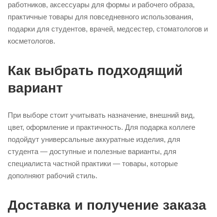
работников, аксессуары для формы и рабочего образа,
практичные товары для повседневного использования,
подарки для студентов, врачей, медсестер, стоматологов и
косметологов.
Как выбрать подходящий
вариант
При выборе стоит учитывать назначение, внешний вид,
цвет, оформление и практичность. Для подарка коллеге
подойдут универсальные аккуратные изделия, для
студента — доступные и полезные варианты, для
специалиста частной практики — товары, которые
дополняют рабочий стиль.
Доставка и получение заказа