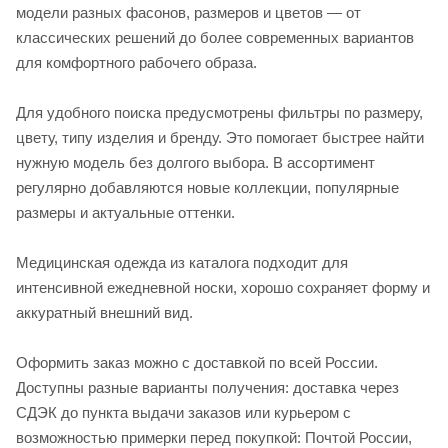
модели разных фасонов, размеров и цветов — от
классических решений до более современных вариантов
для комфортного рабочего образа.
Для удобного поиска предусмотрены фильтры по размеру,
цвету, типу изделия и бренду. Это помогает быстрее найти
нужную модель без долгого выбора. В ассортимент
регулярно добавляются новые коллекции, популярные
размеры и актуальные оттенки.
Медицинская одежда из каталога подходит для
интенсивной ежедневной носки, хорошо сохраняет форму и
аккуратный внешний вид.
Оформить заказ можно с доставкой по всей России.
Доступны разные варианты получения: доставка через
СДЭК до пункта выдачи заказов или курьером с
возможностью примерки перед покупкой: Почтой России,