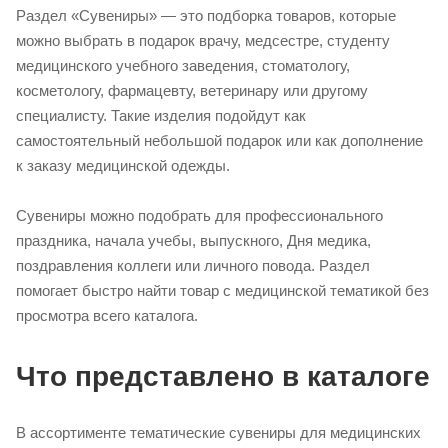
Раздел «Сувениры» — это подборка товаров, которые
можно выбрать в подарок врачу, медсестре, студенту
медицинского учебного заведения, стоматологу,
косметологу, фармацевту, ветеринару или другому
специалисту. Такие изделия подойдут как
самостоятельный небольшой подарок или как дополнение
к заказу медицинской одежды.
Сувениры можно подобрать для профессионального
праздника, начала учебы, выпускного, Дня медика,
поздравления коллеги или личного повода. Раздел
помогает быстро найти товар с медицинской тематикой без
просмотра всего каталога.
Что представлено в каталоге
В ассортименте тематические сувениры для медицинских