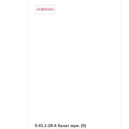
НОВИНКА
5-01.1-28-4 Халат муж. (0)