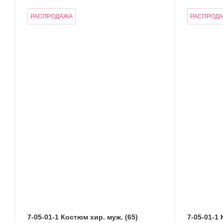
РАСПРОДАЖА
РАСПРОД
7-05-01-1 Костюм хир. муж. (65)
7-05-01-1 