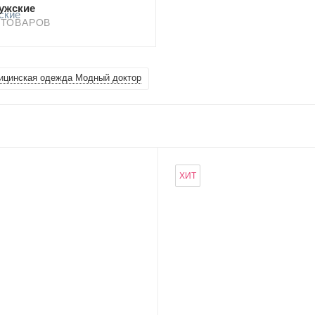
ужские
 ТОВАРОВ
ицинская одежда Модный доктор
ХИТ