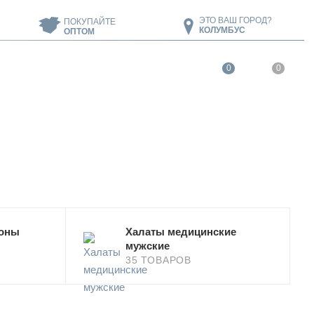
ЭТО ВАШ ГОРОД?
ПОКУПАЙТЕ
КОЛУМБУС
ОПТОМ
0
0
зоны
Халаты медицинские
мужские
35 ТОВАРОВ