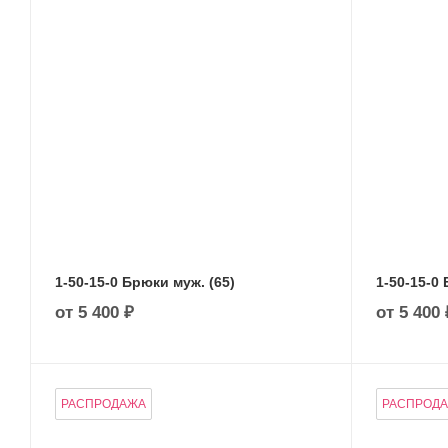
1-50-15-0 Брюки муж. (65)
1-50-15-0 
от
5 400 ₽
от
5 400 
РАСПРОДАЖА
РАСПРОД