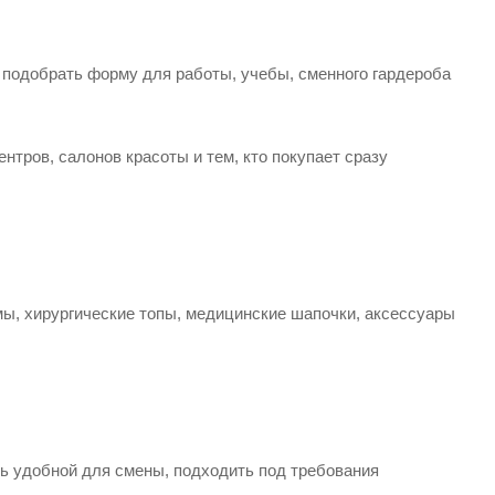
 подобрать форму для работы, учебы, сменного гардероба
нтров, салонов красоты и тем, кто покупает сразу
мы, хирургические топы, медицинские шапочки, аксессуары
ыть удобной для смены, подходить под требования