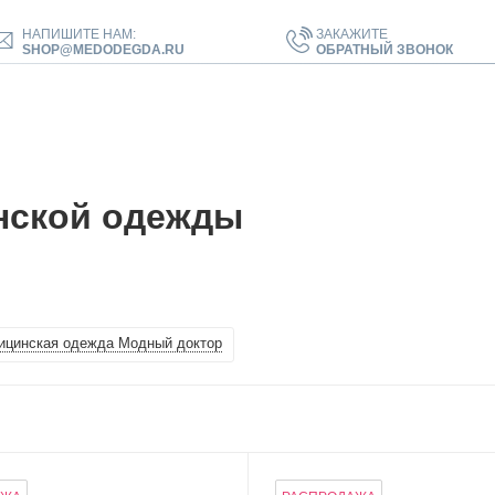
НАПИШИТЕ НАМ:
ЗАКАЖИТЕ
SHOP@MEDODEGDA.RU
ОБРАТНЫЙ ЗВОНОК
нской одежды
ицинская одежда Модный доктор