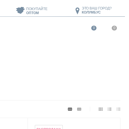
ЭТО ВАШ ГОРОД?
ПОКУПАЙТЕ
КОЛУМБУС
ОПТОМ
0
0