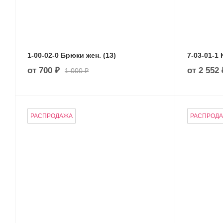
1-00-02-0 Брюки жен. (13)
от
700 ₽
от
2 552 
1 000 ₽
РАСПРОДАЖА
РАСПРОД