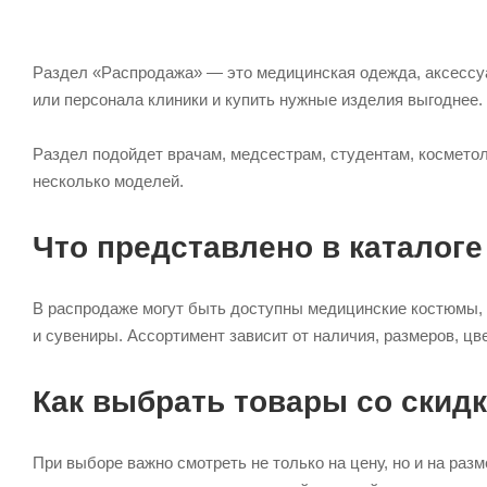
Раздел «Распродажа» — это медицинская одежда, аксессуа
или персонала клиники и купить нужные изделия выгоднее.
Раздел подойдет врачам, медсестрам, студентам, косметол
несколько моделей.
Что представлено в каталоге
В распродаже могут быть доступны медицинские костюмы, 
и сувениры. Ассортимент зависит от наличия, размеров, ц
Как выбрать товары со скид
При выборе важно смотреть не только на цену, но и на раз