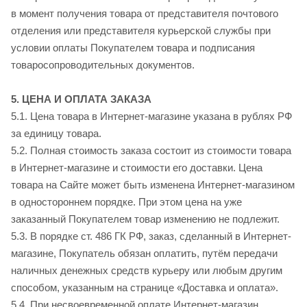
в момент получения товара от представителя почтового
отделения или представителя курьерской службы при
условии оплаты Покупателем товара и подписания
товаросопроводительных документов.
5. ЦЕНА И ОПЛАТА ЗАКАЗА
5.1. Цена товара в Интернет-магазине указана в рублях РФ
за единицу товара.
5.2. Полная стоимость заказа состоит из стоимости товара
в Интернет-магазине и стоимости его доставки. Цена
товара на Сайте может быть изменена Интернет-магазином
в одностороннем порядке. При этом цена на уже
заказанный Покупателем товар изменению не подлежит.
5.3. В порядке ст. 486 ГК РФ, заказ, сделанный в Интернет-
магазине, Покупатель обязан оплатить, путём передачи
наличных денежных средств курьеру или любым другим
способом, указанным на странице «Доставка и оплата».
5.4. При несвоевременной оплате Интернет-магазин