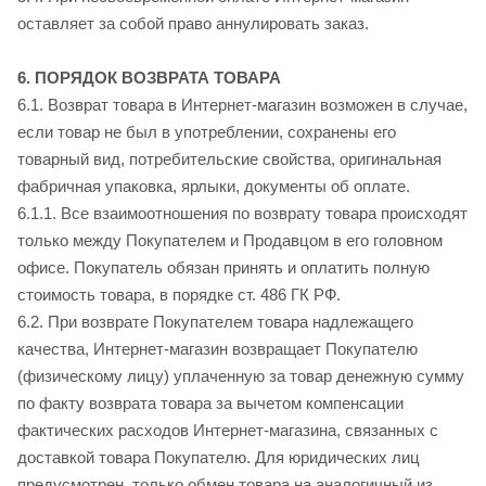
оставляет за собой право аннулировать заказ.
6. ПОРЯДОК ВОЗВРАТА ТОВАРА
6.1. Возврат товара в Интернет-магазин возможен в случае,
если товар не был в употреблении, сохранены его
товарный вид, потребительские свойства, оригинальная
фабричная упаковка, ярлыки, документы об оплате.
6.1.1. Все взаимоотношения по возврату товара происходят
только между Покупателем и Продавцом в его головном
офисе. Покупатель обязан принять и оплатить полную
стоимость товара, в порядке ст. 486 ГК РФ.
6.2. При возврате Покупателем товара надлежащего
качества, Интернет-магазин возвращает Покупателю
(физическому лицу) уплаченную за товар денежную сумму
по факту возврата товара за вычетом компенсации
фактических расходов Интернет-магазина, связанных с
доставкой товара Покупателю. Для юридических лиц
предусмотрен только обмен товара на аналогичный из