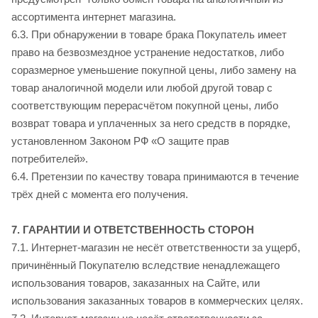
ассортимента интернет магазина.
6.3. При обнаружении в товаре брака Покупатель имеет
право на безвозмездное устранение недостатков, либо
соразмерное уменьшение покупной цены, либо замену на
товар аналогичной модели или любой другой товар с
соответствующим перерасчётом покупной цены, либо
возврат товара и уплаченных за него средств в порядке,
установленном Законом РФ «О защите прав
потребителей».
6.4. Претензии по качеству товара принимаются в течение
трёх дней с момента его получения.
7. ГАРАНТИИ И ОТВЕТСТВЕННОСТЬ СТОРОН
7.1. Интернет-магазин не несёт ответственности за ущерб,
причинённый Покупателю вследствие ненадлежащего
использования товаров, заказанных на Сайте, или
использования заказанных товаров в коммерческих целях.