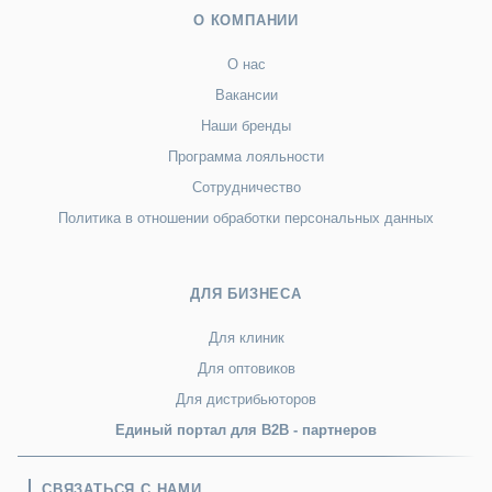
О КОМПАНИИ
О нас
Вакансии
Наши бренды
Программа лояльности
Сотрудничество
Политика в отношении обработки персональных данных
ДЛЯ БИЗНЕСА
Для клиник
Для оптовиков
Для дистрибьюторов
Единый портал для B2B - партнеров
СВЯЗАТЬСЯ С НАМИ