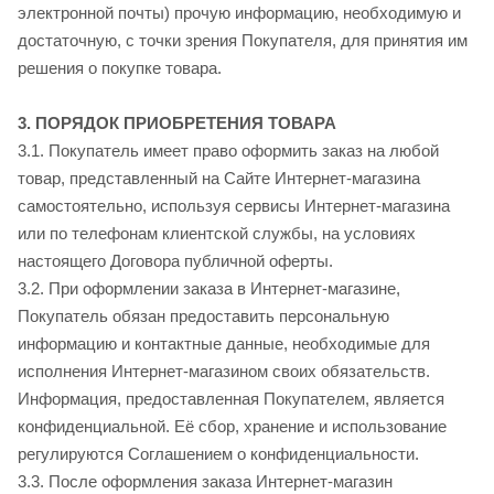
электронной почты) прочую информацию, необходимую и
достаточную, с точки зрения Покупателя, для принятия им
решения о покупке товара.
3. ПОРЯДОК ПРИОБРЕТЕНИЯ ТОВАРА
3.1. Покупатель имеет право оформить заказ на любой
товар, представленный на Сайте Интернет-магазина
самостоятельно, используя сервисы Интернет-магазина
или по телефонам клиентской службы, на условиях
настоящего Договора публичной оферты.
3.2. При оформлении заказа в Интернет-магазине,
Покупатель обязан предоставить персональную
информацию и контактные данные, необходимые для
исполнения Интернет-магазином своих обязательств.
Информация, предоставленная Покупателем, является
конфиденциальной. Её сбор, хранение и использование
регулируются Соглашением о конфиденциальности.
3.3. После оформления заказа Интернет-магазин