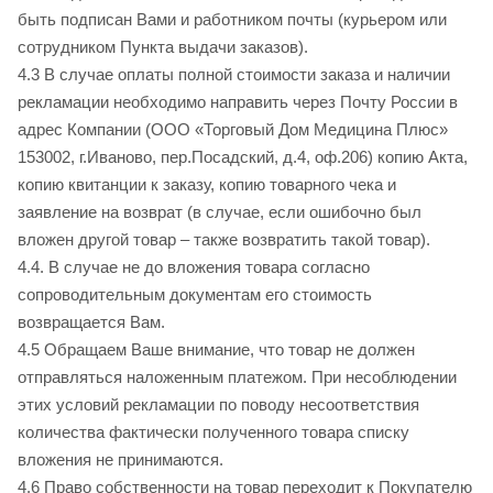
быть подписан Вами и работником почты (курьером или
сотрудником Пункта выдачи заказов).
4.3 В случае оплаты полной стоимости заказа и наличии
рекламации необходимо направить через Почту России в
адрес Компании (ООО «Торговый Дом Медицина Плюс»
153002, г.Иваново, пер.Посадский, д.4, оф.206) копию Акта,
копию квитанции к заказу, копию товарного чека и
заявление на возврат (в случае, если ошибочно был
вложен другой товар – также возвратить такой товар).
4.4. В случае не до вложения товара согласно
сопроводительным документам его стоимость
возвращается Вам.
4.5 Обращаем Ваше внимание, что товар не должен
отправляться наложенным платежом. При несоблюдении
этих условий рекламации по поводу несоответствия
количества фактически полученного товара списку
вложения не принимаются.
4.6 Право собственности на товар переходит к Покупателю