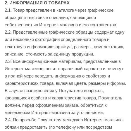
2. ИНФОРМАЦИЯ О ТОВАРАХ
2.1. Товар представлен в каталоге через графические
образцы и текстовые описания, являющиеся
собственностью Интернет-магазина и его контрагентов.
2.2. Представленные графические образцы содержат одну
или несколько фотографий определённого товара и
текстовую информацию: артикул, размеры, комплектацию,
описание, стоимость за единицу продукции.
2.3. Все информационные материалы, представленные в
Интернет-магазине, носят справочный характер и не могут
в полной мере передать информацию о свойствах и
характеристиках товара, включая цвета, размеры и формы.
В случае возникновения у Покупателя вопросов,
касающихся свойств и характеристик товара, Покупатель
должен, перед оформлением заказа, обратиться к
менеджерам Интернет-магазина за уточнениями.
2.4. По просьбе Покупателя менеджер Интернет-магазина
обязан предоставить (по телефону или посредством