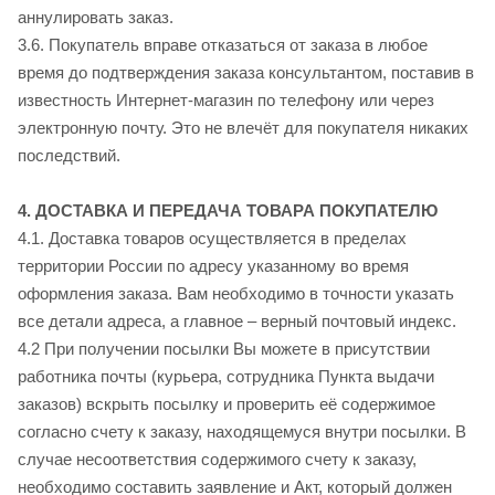
аннулировать заказ.
3.6. Покупатель вправе отказаться от заказа в любое
время до подтверждения заказа консультантом, поставив в
известность Интернет-магазин по телефону или через
электронную почту. Это не влечёт для покупателя никаких
последствий.
4. ДОСТАВКА И ПЕРЕДАЧА ТОВАРА ПОКУПАТЕЛЮ
4.1. Доставка товаров осуществляется в пределах
территории России по адресу указанному во время
оформления заказа. Вам необходимо в точности указать
все детали адреса, а главное – верный почтовый индекс.
4.2 При получении посылки Вы можете в присутствии
работника почты (курьера, сотрудника Пункта выдачи
заказов) вскрыть посылку и проверить её содержимое
согласно счету к заказу, находящемуся внутри посылки. В
случае несоответствия содержимого счету к заказу,
необходимо составить заявление и Акт, который должен