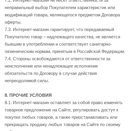
7.2. Интернет-магазин не несёт ответственности за
неправильный выбор Покупателем характеристик или
модификаций товара, являющегося предметом Договора
оферты.
7.3. Интернет-магазин гарантирует, что передаваемый
Покупателю товар – надлежащего качества, не является
бывшим в употреблении и соответствует санитарно-
гигиеническим нормам, принятым в Российской Федерации.
7.4. Стороны освобождаются от ответственности за
неисполнение или ненадлежащее исполнение
обязательств по Договору в случае действия
непреодолимой силы.
8. ПРОЧИЕ УСЛОВИЯ
8.1. Интернет-магазин оставляет за собой право изменять
товарное предложение на Сайте, регулировать доступ к
покупке любых товаров, а также приостанавливать или
прекращать продажу любых товаров на Сайте по своему