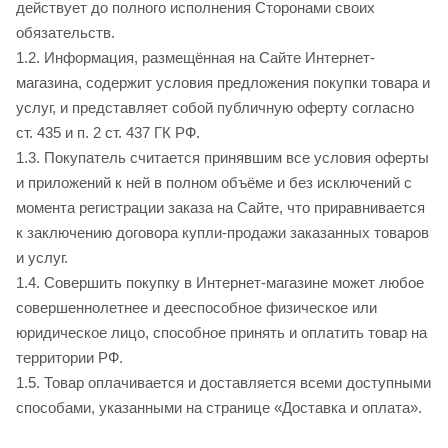
действует до полного исполнения Сторонами своих
обязательств.
1.2. Информация, размещённая на Сайте Интернет-
магазина, содержит условия предложения покупки товара и
услуг, и представляет собой публичную оферту согласно
ст. 435 и п. 2 ст. 437 ГК РФ.
1.3. Покупатель считается принявшим все условия оферты
и приложений к ней в полном объёме и без исключений с
момента регистрации заказа на Сайте, что приравнивается
к заключению договора купли-продажи заказанных товаров
и услуг.
1.4. Совершить покупку в Интернет-магазине может любое
совершеннолетнее и дееспособное физическое или
юридическое лицо, способное принять и оплатить товар на
территории РФ.
1.5. Товар оплачивается и доставляется всеми доступными
способами, указанными на странице «Доставка и оплата».