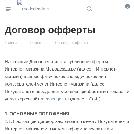
0
Договор офферты
—
—
Главная
Помощь
Договор офферты
Настоящий Договор является публичной офертой
Интернет-магазина Медодежда.ру (далее – Интернет-
магазин) в адрес физических и юридических лиц –
пользователей услуг Интернет-магазина (далее –
Покупатель) и определяет условия приобретения товаров и
услуг через сайт
medodegda.ru
(далее – Сайт).
1. ОСНОВНЫЕ ПОЛОЖЕНИЯ
1.1. Настоящий Договор заключается между Покупателем и
Интернет-магазином в момент оформления заказа и