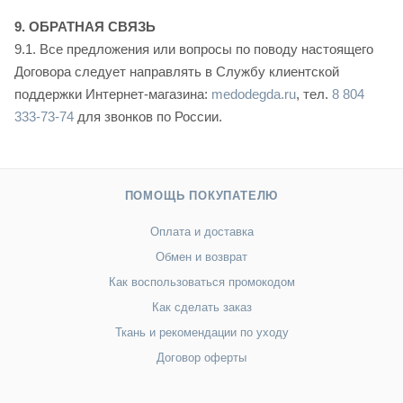
9. ОБРАТНАЯ СВЯЗЬ
9.1. Все предложения или вопросы по поводу настоящего
Договора следует направлять в Службу клиентской
поддержки Интернет-магазина:
medodegda.ru
, тел.
8 804
333-73-74
для звонков по России.
ПОМОЩЬ ПОКУПАТЕЛЮ
Оплата и доставка
Обмен и возврат
Как воспользоваться промокодом
Как сделать заказ
Ткань и рекомендации по уходу
Договор оферты