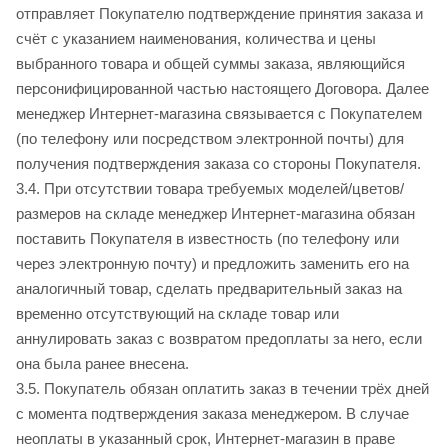
отправляет Покупателю подтверждение принятия заказа и
счёт с указанием наименования, количества и цены
выбранного товара и общей суммы заказа, являющийся
персонифицированной частью настоящего Договора. Далее
менеджер Интернет-магазина связывается с Покупателем
(по телефону или посредством электронной почты) для
получения подтверждения заказа со стороны Покупателя.
3.4. При отсутствии товара требуемых моделей/цветов/
размеров на складе менеджер Интернет-магазина обязан
поставить Покупателя в известность (по телефону или
через электронную почту) и предложить заменить его на
аналогичный товар, сделать предварительный заказ на
временно отсутствующий на складе товар или
аннулировать заказ с возвратом предоплаты за него, если
она была ранее внесена.
3.5. Покупатель обязан оплатить заказ в течении трёх дней
с момента подтверждения заказа менеджером. В случае
неоплаты в указанный срок, Интернет-магазин в праве