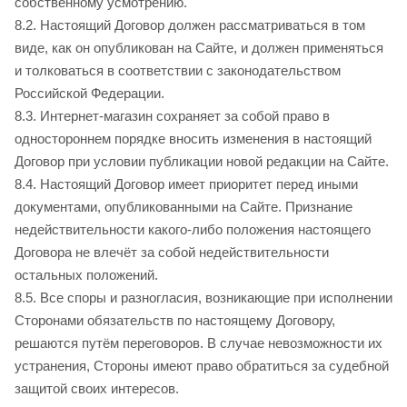
собственному усмотрению.
8.2. Настоящий Договор должен рассматриваться в том
виде, как он опубликован на Сайте, и должен применяться
и толковаться в соответствии с законодательством
Российской Федерации.
8.3. Интернет-магазин сохраняет за собой право в
одностороннем порядке вносить изменения в настоящий
Договор при условии публикации новой редакции на Сайте.
8.4. Настоящий Договор имеет приоритет перед иными
документами, опубликованными на Сайте. Признание
недействительности какого-либо положения настоящего
Договора не влечёт за собой недействительности
остальных положений.
8.5. Все споры и разногласия, возникающие при исполнении
Сторонами обязательств по настоящему Договору,
решаются путём переговоров. В случае невозможности их
устранения, Стороны имеют право обратиться за судебной
защитой своих интересов.