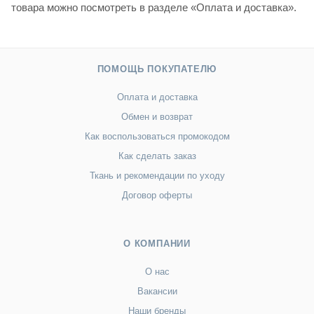
товара можно посмотреть в разделе «Оплата и доставка».
ПОМОЩЬ ПОКУПАТЕЛЮ
Оплата и доставка
Обмен и возврат
Как воспользоваться промокодом
Как сделать заказ
Ткань и рекомендации по уходу
Договор оферты
О КОМПАНИИ
О нас
Вакансии
Наши бренды