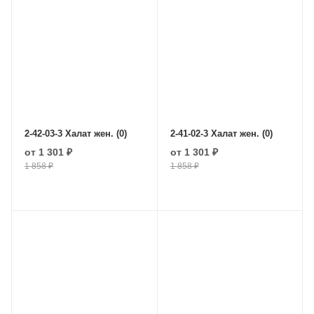
2-42-03-3 Халат жен. (0)
2-41-02-3 Халат жен. (0)
от
1 301 ₽
от
1 301 ₽
1 858 ₽
1 858 ₽