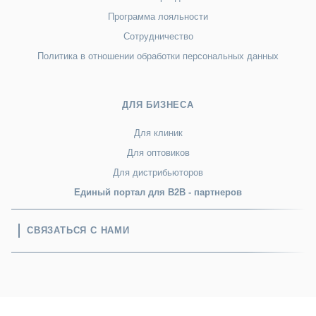
Программа лояльности
Сотрудничество
Политика в отношении обработки персональных данных
ДЛЯ БИЗНЕСА
Для клиник
Для оптовиков
Для дистрибьюторов
Единый портал для B2B - партнеров
СВЯЗАТЬСЯ С НАМИ