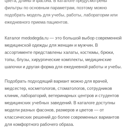
цвета, длины и фасона. В каталоге предусмотрены
фильтры по основным параметрам, поэтому можно
подобрать модель для учебы, работы, лаборатории или
ежедневного приема пациентов.
Каталог medodegda.ru — это большой выбор современной
медицинской одежды для женщин и мужчин. В
ассортименте представлены халаты, костюмы, брюки,
топы, блузы, хирургические комплекты, медицинские
шапочки и другая форма для ежедневной работы и учебы.
Подобрать подходящий вариант можно для врачей,
медсестер, косметологов, стоматологов, сотрудников
клиник, лабораторий, ветеринарных центров и студентов
медицинских учебных заведений. В каталоге доступны
модели разных фасонов, размеров и цветов — от
классических решений до более современных вариантов
для комфортного рабочего образа.