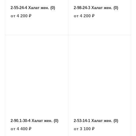
2-55-24-4 Халат жен. (0)
2-98-24-3 Халат жен. (0)
от
4 200 ₽
от
4 200 ₽
2-90.1-30-4 Халат жен. (0)
2-53-14-1 Халат жен. (0)
от
4 400 ₽
от
3 100 ₽