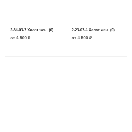
2-84-03-3 Халат жен. (0)
2-23-03-4 Халат жен. (0)
от
4 500 ₽
от
4 500 ₽