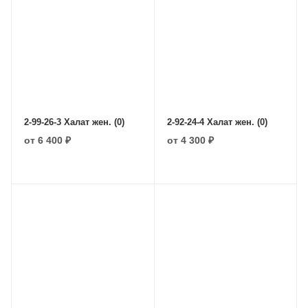
2-99-26-3 Халат жен. (0)
2-92-24-4 Халат жен. (0)
от
6 400 ₽
от
4 300 ₽