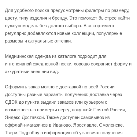
Для удобного поиска предусмотрены фильтры по размеру,
цвету, типу изделия и бренду. Это помогает быстрее найти
нужную модель без долгого выбора. В ассортимент
регулярно добавляются новые коллекции, популярные
размеры и актуальные оттенки.
Медицинская одежда из каталога подходит для
интенсивной ежедневной носки, хорошо сохраняет форму и
аккуратный внешний вид.
Оформить заказ можно с доставкой по всей России.
Доступны разные варианты получения: доставка через
СДЭК до пункта выдачи заказов или курьером с
возможностью примерки перед покупкой: Почтой России,
Яндекс Доставкой. Также доступен самовывоз из
оффлайн-магазинов в Иваново, Ярославле, Смоленске,
Твери.Подробную информацию об условиях получения