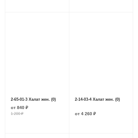
2-65-01-3 Халат жен. (0)
2-14-03-4 Халат жен. (0)
от
840 ₽
от
4 260 ₽
1 200 ₽