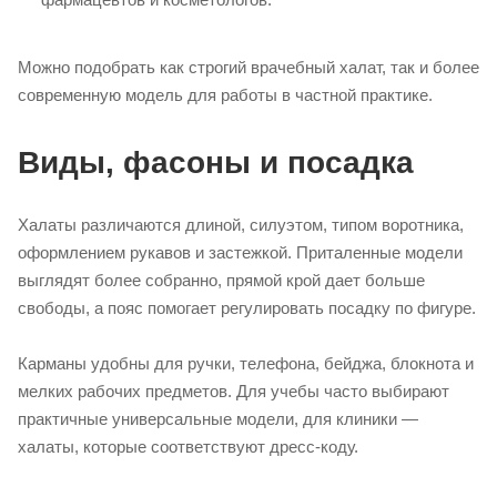
Можно подобрать как строгий врачебный халат, так и более
современную модель для работы в частной практике.
Виды, фасоны и посадка
Халаты различаются длиной, силуэтом, типом воротника,
оформлением рукавов и застежкой. Приталенные модели
выглядят более собранно, прямой крой дает больше
свободы, а пояс помогает регулировать посадку по фигуре.
Карманы удобны для ручки, телефона, бейджа, блокнота и
мелких рабочих предметов. Для учебы часто выбирают
практичные универсальные модели, для клиники —
халаты, которые соответствуют дресс-коду.