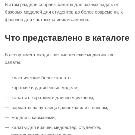
В этом разделе собраны халаты для разных задач: от
базовых моделей для студентов до более современных
фасонов для частных клиник и салонов.
Что представлено в каталоге
В ассортимент входят разные женские медицинские
халаты:
классические белые халаты;
короткие и удлиненные модели;
халаты с коротким и длинным рукавом;
варианты на пуговицах, кнопках или с поясом;
модели с карманами;
халаты для врачей, медсестер, студентов,
фармацевтов и косметологов.