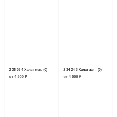
2-36-03-4 Халат жен. (0)
2-34-24-3 Халат жен. (0)
от
4 500 ₽
от
4 500 ₽