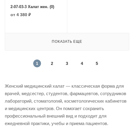
2-07-03-3 Халат жен. (0)
от
4 380 ₽
ПОКАЗАТЬ ЕЩЕ
1
2
3
4
5
Женский медицинский халат — классическая форма для
врачей, медсестер, студентов, фармацевтов, сотрудников
лабораторий, стоматологий, косметологических кабинетов
и медицинских центров. Он помогает сохранить
профессиональный внешний вид и подходит для
ежедневной практики, учебы и приема пациентов.