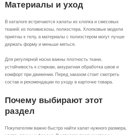
Материалы и уход
В каталоге встречаются халаты из хлопка и смесовых
тканей: из поливискозы, полиэстера. Хлопковые модели
приятны к телу, а материалы с полиэстером могут лучше
держать форму и меньше мяться.
Для регулярной носки важны плотность ткани,
устойчивость к стиркам, аккуратная обработка швов и
комфорт при движении. Перед заказом стоит смотреть
состав и рекомендации по уходу в карточке товара.
Почему выбирают этот
раздел
Покупателям важно быстро найти халат нужного размера,