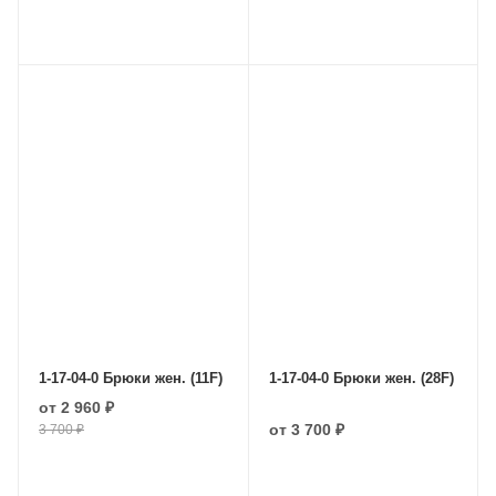
1-17-04-0 Брюки жен. (11F)
1-17-04-0 Брюки жен. (28F)
от
2 960 ₽
от
3 700 ₽
3 700 ₽