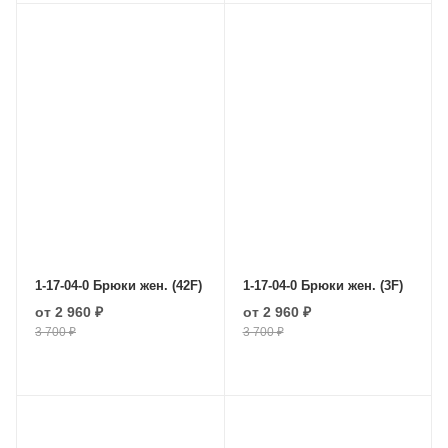
1-17-04-0 Брюки жен. (42F)
1-17-04-0 Брюки жен. (3F)
от
2 960 ₽
от
2 960 ₽
3 700 ₽
3 700 ₽