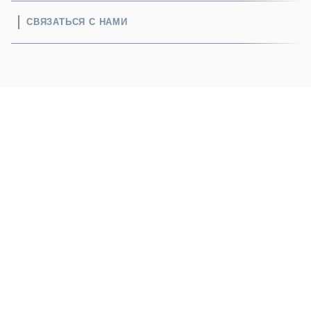
СВЯЗАТЬСЯ С НАМИ