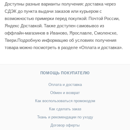
Доступны разные варианты получения: доставка через
СДЭК до пункта выдачи заказов или курьером с
возможностью примерки перед покупкой: Почтой России,
Яндекс Доставкой. Также доступен самовывоз из
оффлайн-магазинов в Иваново, Ярославле, Смоленске,
Твери.Подробную информацию об условиях получения
товара можно посмотреть в разделе «Оплата и доставка».
ПОМОЩЬ ПОКУПАТЕЛЮ
Оплата и доставка
Обмен и возврат
Как воспользоваться промокодом
Как сделать заказ
Ткань и рекомендации по уходу
Договор оферты