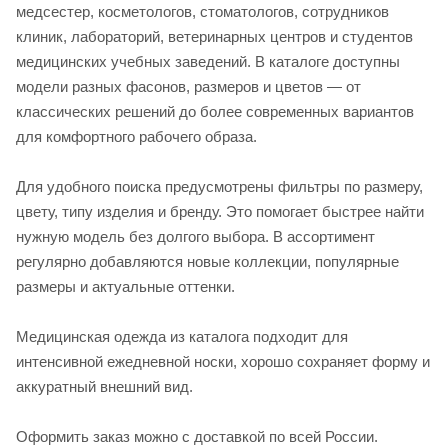
медсестер, косметологов, стоматологов, сотрудников
клиник, лабораторий, ветеринарных центров и студентов
медицинских учебных заведений. В каталоге доступны
модели разных фасонов, размеров и цветов — от
классических решений до более современных вариантов
для комфортного рабочего образа.
Для удобного поиска предусмотрены фильтры по размеру,
цвету, типу изделия и бренду. Это помогает быстрее найти
нужную модель без долгого выбора. В ассортимент
регулярно добавляются новые коллекции, популярные
размеры и актуальные оттенки.
Медицинская одежда из каталога подходит для
интенсивной ежедневной носки, хорошо сохраняет форму и
аккуратный внешний вид.
Оформить заказ можно с доставкой по всей России.