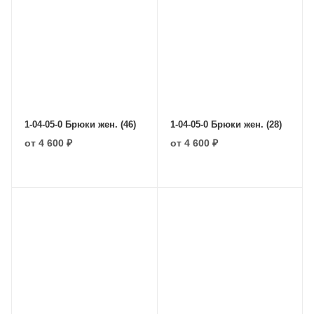
1-04-05-0 Брюки жен. (46)
1-04-05-0 Брюки жен. (28)
от
4 600 ₽
от
4 600 ₽