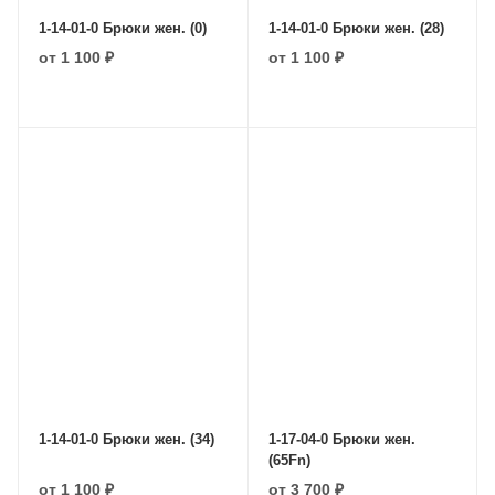
1-14-01-0 Брюки жен. (0)
1-14-01-0 Брюки жен. (28)
от
1 100 ₽
от
1 100 ₽
1-14-01-0 Брюки жен. (34)
1-17-04-0 Брюки жен.
(65Fn)
от
1 100 ₽
от
3 700 ₽