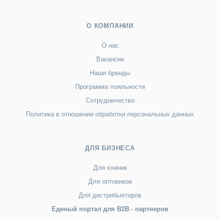
О КОМПАНИИ
О нас
Вакансии
Наши бренды
Программа лояльности
Сотрудничество
Политика в отношении обработки персональных данных
ДЛЯ БИЗНЕСА
Для клиник
Для оптовиков
Для дистрибьюторов
Единый портал для B2B - партнеров