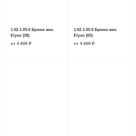
1-02.1-05-0 Брюки жен.
1-02.1-05-0 Брюки жен.
Elyon (28)
Elyon (65)
от
4 600 ₽
от
4 600 ₽