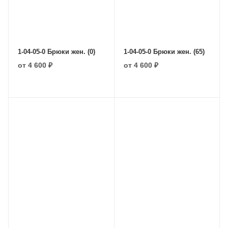
1-04-05-0 Брюки жен. (0)
1-04-05-0 Брюки жен. (65)
от
4 600 ₽
от
4 600 ₽