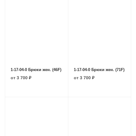
1-17-04-0 Брюки жен. (46F)
1-17-04-0 Брюки жен. (71F)
от
3 700 ₽
от
3 700 ₽