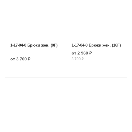
1-17-04-0 Брюки жен. (0F)
1-17-04-0 Брюки жен. (16F)
от
2 960 ₽
от
3 700 ₽
3 700 ₽