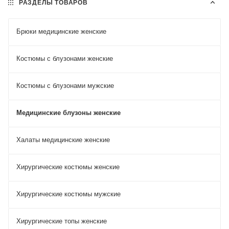
РАЗДЕЛЫ ТОВАРОВ
Брюки медицинские женские
Костюмы с блузонами женские
Костюмы с блузонами мужские
Медицинские блузоны женские
Халаты медицинские женские
Хирургические костюмы женские
Хирургические костюмы мужские
Хирургические топы женские