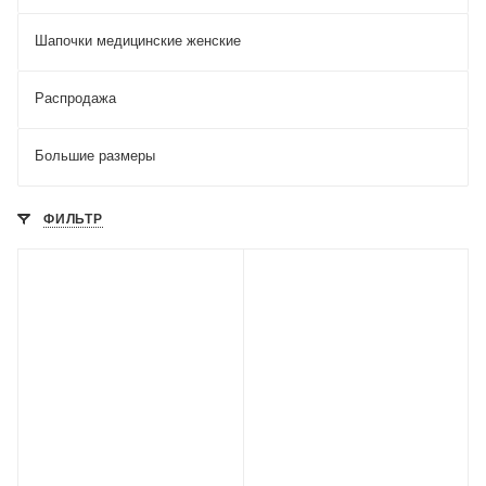
Шапочки медицинские женские
Распродажа
Большие размеры
ФИЛЬТР