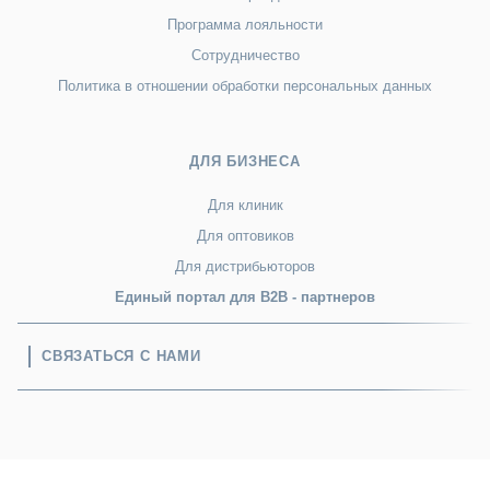
Программа лояльности
Сотрудничество
Политика в отношении обработки персональных данных
ДЛЯ БИЗНЕСА
Для клиник
Для оптовиков
Для дистрибьюторов
Единый портал для B2B - партнеров
СВЯЗАТЬСЯ С НАМИ