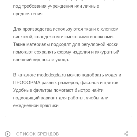
под требования учреждения или личные
предпочтения.
Для производства используются ткани с хлопком,
вискозой, спандексом и смесовыми волокнами.
Такие материалы подходят для регулярной носки,
помогают сохранять форму изделия и аккуратный
внешний вид после ухода.
В каталоге medodegda.ru можно подобрать модели
ПРОФОРМА разных размеров, фасонов и цветов.
Удобные фильтры помогают быстро найти
подходящий вариант для работы, учебы или
ежедневной практики.
СПИСОК БРЕНДОВ