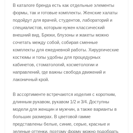
В каталоге бренда есть как отдельные элементы
формы, так и готовые комплекты. Женские халаты
подойдут для врачей, студентов, лабораторий и
специалистов, которым нужен классический
внешний вид. Брюки, блузоны и жакеты можно
сочетать между собой, собирая сменные
комплекты для ежедневной работы. Хирургические
костюмы и топы удобны для процедурных
кабинетов, стоматологий, косметологии и
направлений, где важны свобода движений и
лаконичный крой.
В ассортименте встречаются изделия с коротким,
длинным рукавом, рукавом 1/2 и 3/4. Доступны
модели для женщин и мужчин, а также варианты в
больших размерах. В цветовой гамме
представлены белые, синие, серые, красные и
зеленые оттенки, поэтому форму можно подобрать