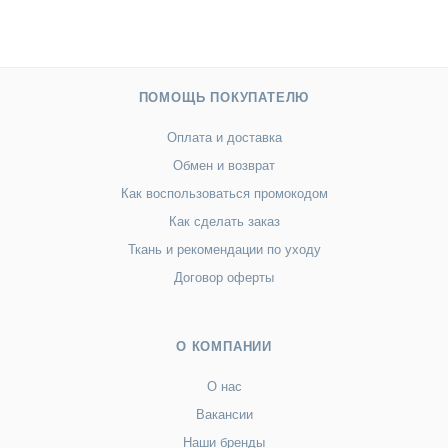
ПОМОЩЬ ПОКУПАТЕЛЮ
Оплата и доставка
Обмен и возврат
Как воспользоваться промокодом
Как сделать заказ
Ткань и рекомендации по уходу
Договор оферты
О КОМПАНИИ
О нас
Вакансии
Наши бренды