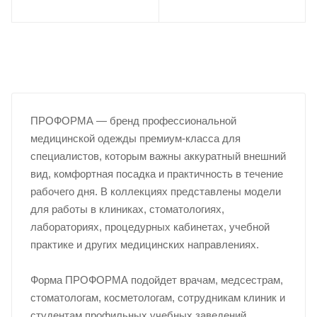
ПРОФОРМА — бренд профессиональной
медицинской одежды премиум-класса для
специалистов, которым важны аккуратный внешний
вид, комфортная посадка и практичность в течение
рабочего дня. В коллекциях представлены модели
для работы в клиниках, стоматологиях,
лабораториях, процедурных кабинетах, учебной
практике и других медицинских направлениях.
Форма ПРОФОРМА подойдет врачам, медсестрам,
стоматологам, косметологам, сотрудникам клиник и
студентам профильных учебных заведений.