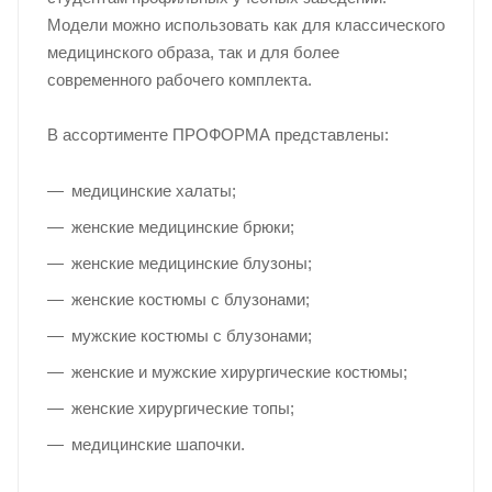
Модели можно использовать как для классического
медицинского образа, так и для более
современного рабочего комплекта.
В ассортименте ПРОФОРМА представлены:
медицинские халаты;
женские медицинские брюки;
женские медицинские блузоны;
женские костюмы с блузонами;
мужские костюмы с блузонами;
женские и мужские хирургические костюмы;
женские хирургические топы;
медицинские шапочки.