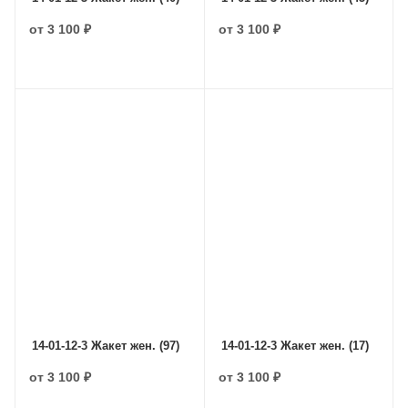
от
3 100 ₽
от
3 100 ₽
14-01-12-3 Жакет жен. (97)
14-01-12-3 Жакет жен. (17)
от
3 100 ₽
от
3 100 ₽