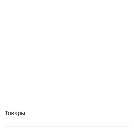
Товары