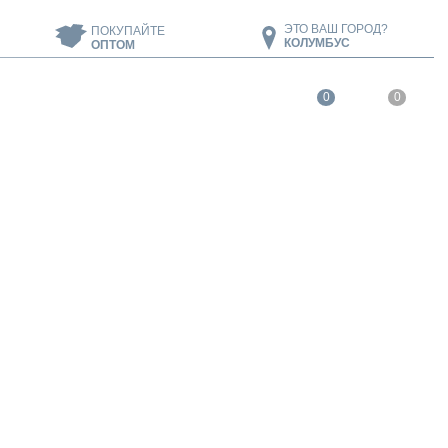
ЭТО ВАШ ГОРОД?
ПОКУПАЙТЕ
КОЛУМБУС
ОПТОМ
0
0