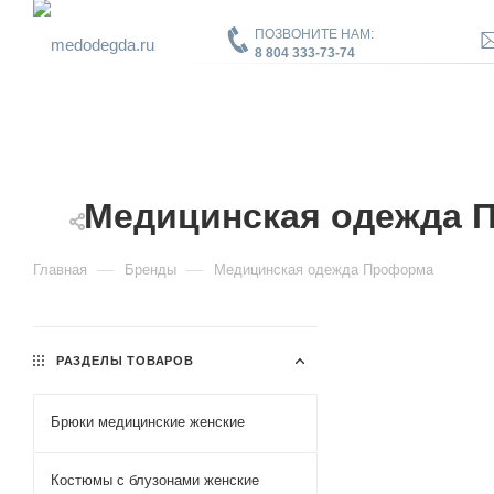
ПОЗВОНИТЕ НАМ:
8 804 333-73-74
Медицинская одежда 
—
—
Главная
Бренды
Медицинская одежда Проформа
РАЗДЕЛЫ ТОВАРОВ
Брюки медицинские женские
Костюмы с блузонами женские