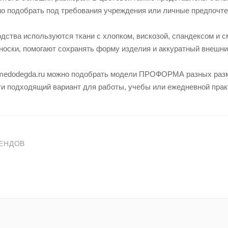
о подобрать под требования учреждения или личные предпочте
дства используются ткани с хлопком, вискозой, спандексом и 
носки, помогают сохранять форму изделия и аккуратный внешни
 medodegda.ru можно подобрать модели ПРОФОРМА разных разм
и подходящий вариант для работы, учебы или ежедневной прак
ЕНДОВ