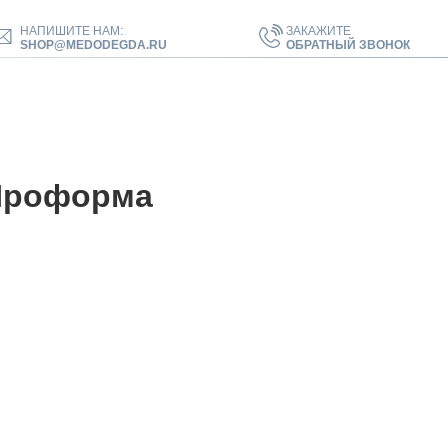
НАПИШИТЕ НАМ:
ЗАКАЖИТЕ
SHOP@MEDODEGDA.RU
ОБРАТНЫЙ ЗВОНОК
Проформа