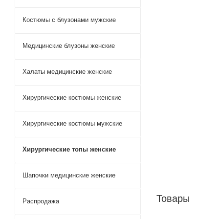
Костюмы с блузонами мужские
Медицинские блузоны женские
Халаты медицинские женские
Хирургические костюмы женские
Хирургические костюмы мужские
Хирургические топы женские
Шапочки медицинские женские
Товары
Распродажа